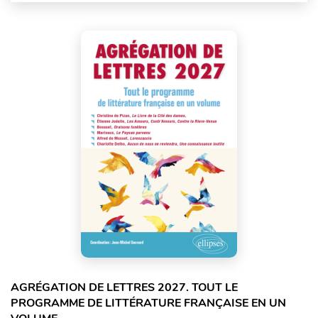
AGRÉGATION DE LETTRES 2027. TOUT LE
PROGRAMME DE LITTÉRATURE FRANÇAISE EN UN