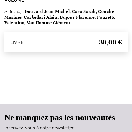
VOLUME
Auteur(s) :
Gouvard Jean-Michel, Caro Sarah, Conche
Maxime, Corbellari Alain, Dujour Florence, Ponzetto
Valentina, Van Hamme Clément
39,00 €
LIVRE
Haut de page
Ne manquez pas les nouveautés
Inscrivez-vous à notre newsletter