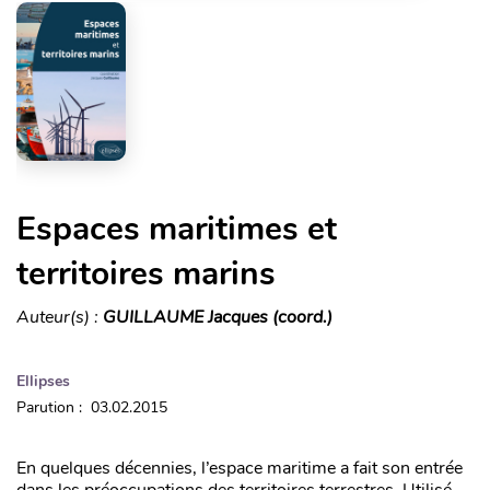
Espaces maritimes et
territoires marins
Auteur(s) :
GUILLAUME Jacques (coord.)
Ellipses
Parution : 03.02.2015
En quelques décennies, l’espace maritime a fait son entrée