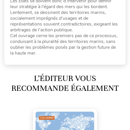
Les États se doivent donc d’intervenir pour définir
leur stratégie à l’égard des mers qui les bordent.
Lentement, se dessinent des territoires marins,
socialement imprégnés d’usages et de
représentations souvent contradictoires, exigeant les
arbitrages de l’action publique.
Cet ouvrage cerne les premiers pas de ce processus,
conduisant à la pluralité des territoires marins, sans
oublier les problèmes posés par la gestion future de
la haute mer.
L’ÉDITEUR VOUS
RECOMMANDE ÉGALEMENT