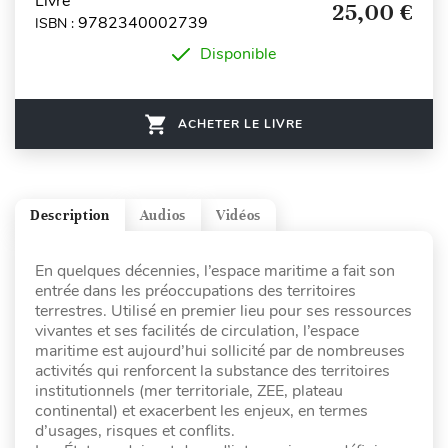
Livre
25,00 €
9782340002739
ISBN :
Disponible
ACHETER LE LIVRE
Description
Audios
Vidéos
En quelques décennies, l’espace maritime a fait son
entrée dans les préoccupations des territoires
terrestres. Utilisé en premier lieu pour ses ressources
vivantes et ses facilités de circulation, l’espace
maritime est aujourd’hui sollicité par de nombreuses
activités qui renforcent la substance des territoires
institutionnels (mer territoriale, ZEE, plateau
continental) et exacerbent les enjeux, en termes
d’usages, risques et conflits.