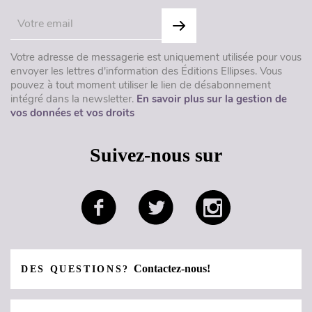
Votre adresse de messagerie est uniquement utilisée pour vous
envoyer les lettres d'information des Éditions Ellipses. Vous
pouvez à tout moment utiliser le lien de désabonnement
intégré dans la newsletter.
En savoir plus sur la gestion de
vos données et vos droits
Suivez-nous sur
Contactez-nous!
DES QUESTIONS?