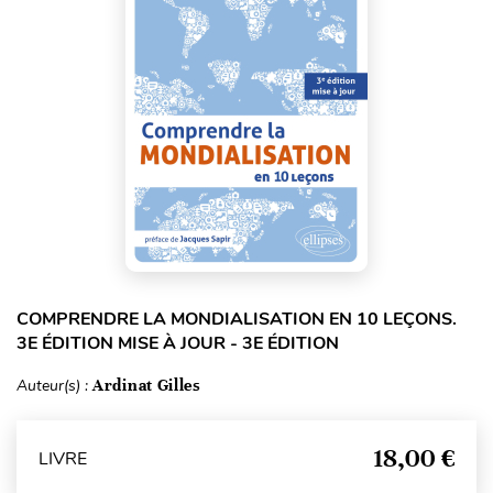
COMPRENDRE LA MONDIALISATION EN 10 LEÇONS.
3E ÉDITION MISE À JOUR - 3E ÉDITION
Auteur(s) :
Ardinat Gilles
18,00 €
LIVRE