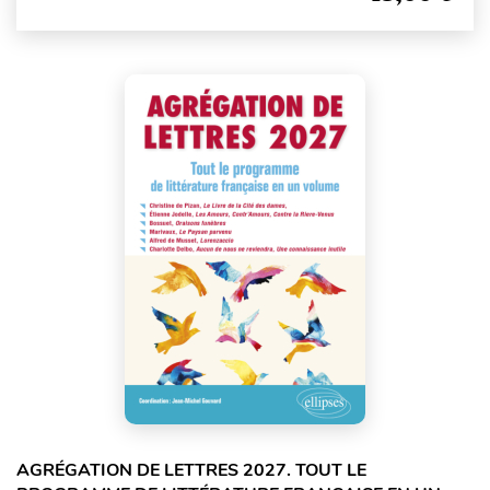
AGRÉGATION DE LETTRES 2027. TOUT LE