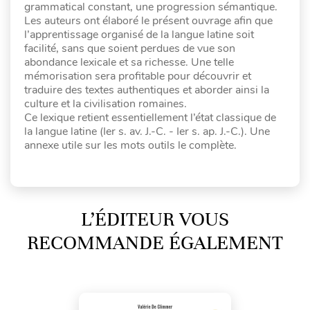
grammatical constant, une progression sémantique.
Les auteurs ont élaboré le présent ouvrage afin que
l’apprentissage organisé de la langue latine soit
facilité, sans que soient perdues de vue son
abondance lexicale et sa richesse. Une telle
mémorisation sera profitable pour découvrir et
traduire des textes authentiques et aborder ainsi la
culture et la civilisation romaines.
Ce lexique retient essentiellement l’état classique de
la langue latine (Ier s. av. J.-C. - Ier s. ap. J.-C.). Une
annexe utile sur les mots outils le complète.
L’ÉDITEUR VOUS
RECOMMANDE ÉGALEMENT