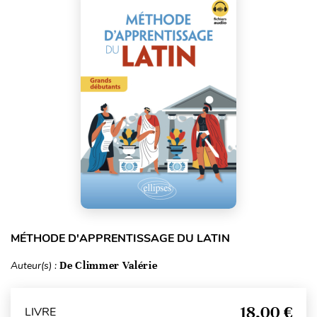
MÉTHODE D'APPRENTISSAGE DU LATIN
Auteur(s) :
De Climmer Valérie
18,00 €
LIVRE