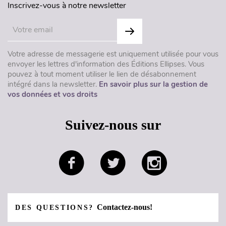
Inscrivez-vous à notre newsletter
Votre adresse de messagerie est uniquement utilisée pour vous
envoyer les lettres d'information des Éditions Ellipses. Vous
pouvez à tout moment utiliser le lien de désabonnement
intégré dans la newsletter.
En savoir plus sur la gestion de
vos données et vos droits
Suivez-nous sur
Contactez-nous!
DES QUESTIONS?