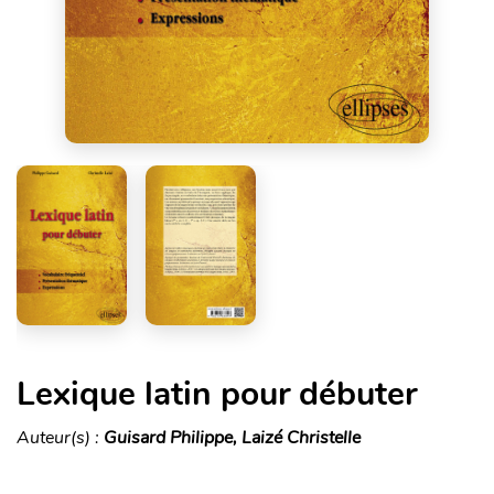
Lexique latin pour débuter
Auteur(s) :
Guisard Philippe, Laizé Christelle