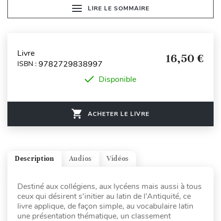
LIRE LE SOMMAIRE
Livre
16,50 €
9782729838997
ISBN :
Disponible
ACHETER LE LIVRE
Description
Audios
Vidéos
Destiné aux collégiens, aux lycéens mais aussi à tous
ceux qui désirent s’initier au latin de l’Antiquité, ce
livre applique, de façon simple, au vocabulaire latin
une présentation thématique, un classement