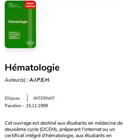
Hématologie
Auteur(s) :
A.I.P.E.H.
Ellipses
INTERNAT
Parution : 15.11.1999
Cet ouvrage est destiné aux étudiants en médecine de
deuxième cycle (DCEM), préparant l'internat ou un
certificat intégré d'hématologie, aux étudiants en