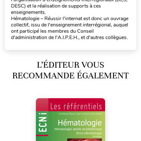
DESC) et la réalisation de supports à ces
enseignements.
Hématologie – Réussir l'internat est donc un ouvrage
collectif, issu de l'enseignement interrégional, auquel
ont participé les membres du Conseil
d'administration de l'A.I.P.E.H., et d'autres collègues.
L’ÉDITEUR VOUS
RECOMMANDE ÉGALEMENT