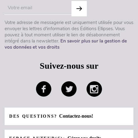
Votre adresse de messagerie est uniquement utilisée pour vous
envoyer les lettres d'information des Éditions Ellipses. Vous
pouvez à tout moment utiliser le lien de désabonnement
intégré dans la newsletter.
En savoir plus sur la gestion de
vos données et vos droits
Suivez-nous sur
Contactez-nous!
DES QUESTIONS?