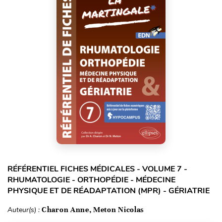
RÉFÉRENTIEL FICHES MÉDICALES - VOLUME 7 -
RHUMATOLOGIE - ORTHOPÉDIE - MÉDECINE
PHYSIQUE ET DE RÉADAPTATION (MPR) - GÉRIATRIE
Auteur(s) :
Charon Anne, Meton Nicolas