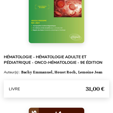
HÉMATOLOGIE - HÉMATOLOGIE ADULTE ET
PÉDIATRIQUE - ONCO-HÉMATOLOGIE - 9E ÉDITION
Auteur(s) :
Bachy Emmanuel, Houot Roch, Lemoine Jean
31,00 €
LIVRE