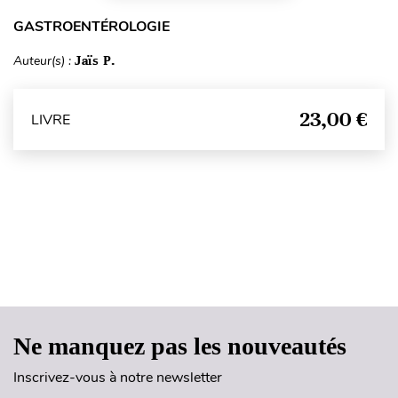
GASTROENTÉROLOGIE
Auteur(s) :
Jaïs P.
23,00 €
LIVRE
Haut de page
Ne manquez pas les nouveautés
Inscrivez-vous à notre newsletter