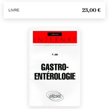
23,00 €
LIVRE