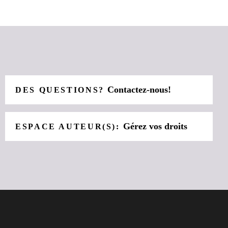
Contactez-nous!
DES QUESTIONS?
Gérez vos droits
ESPACE AUTEUR(S):