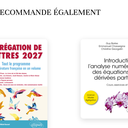
 RECOMMANDE ÉGALEMENT