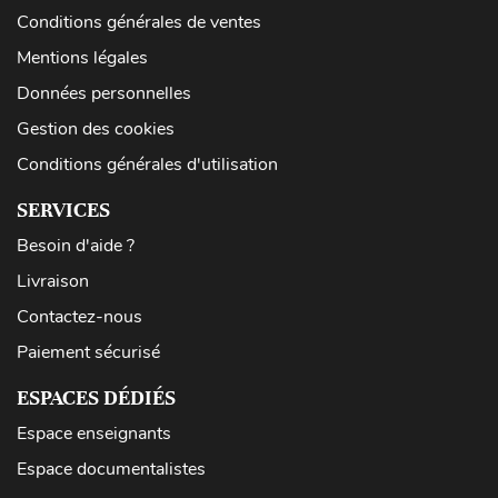
Conditions générales de ventes
Mentions légales
Données personnelles
Gestion des cookies
Conditions générales d'utilisation
SERVICES
Besoin d'aide ?
Livraison
Contactez-nous
Paiement sécurisé
ESPACES DÉDIÉS
Espace enseignants
Espace documentalistes