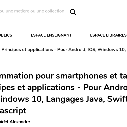
UBLICS
ESPACE ENSEIGNANT
ESPACE LIBRAIRES
Principes et applications - Pour Android, IOS, Windows 10, 
mmation pour smartphones et ta
ipes et applications - Pour Andro
indows 10, Langages Java, Swift
ascript
idet Alexandre