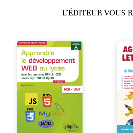
L’ÉDITEUR VOUS