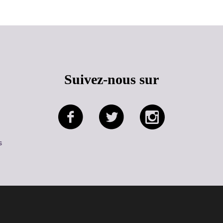
Suivez-nous sur
s