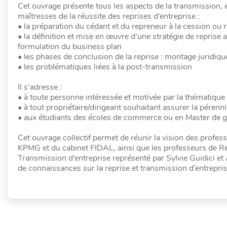
Cet ouvrage présente tous les aspects de la transmission, 
maîtresses de la réussite des reprises d’entreprise :
• la préparation du cédant et du repreneur à la cession ou 
• la définition et mise en œuvre d’une stratégie de reprise
formulation du business plan
• les phases de conclusion de la reprise : montage juridique
• les problématiques liées à la post-transmission
Il s’adresse :
• à toute personne intéressée et motivée par la thématique
• à tout propriétaire/dirigeant souhaitant assurer la pérenn
• aux étudiants des écoles de commerce ou en Master de ge
Cet ouvrage collectif permet de réunir la vision des profes
KPMG et du cabinet FIDAL, ainsi que les professeurs de R
Transmission d’entreprise représenté par Sylvie Guidici et A
de connaissances sur la reprise et transmission d’entrepri