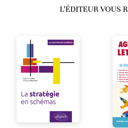
L’ÉDITEUR VOUS