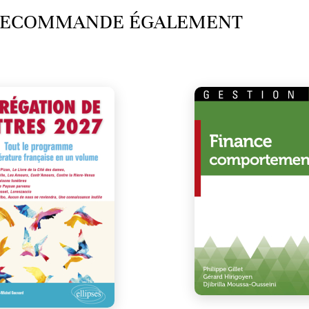
 RECOMMANDE ÉGALEMENT