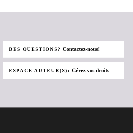
Contactez-nous!
DES QUESTIONS?
Gérez vos droits
ESPACE AUTEUR(S):