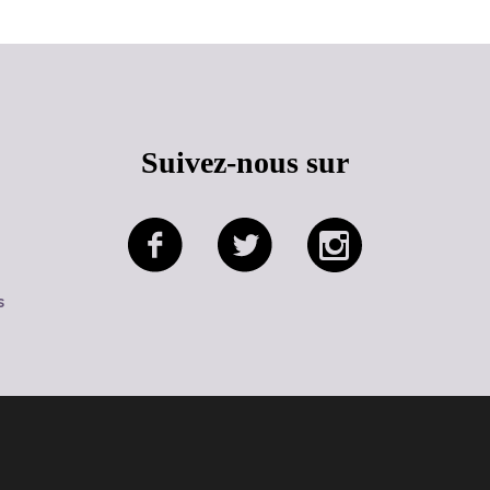
Suivez-nous sur
s