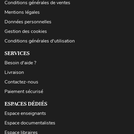
Conditions générales de ventes
Mentions légales
Données personnelles
Gestion des cookies
Conditions générales d'utilisation
SERVICES
Besoin d'aide ?
Livraison
Contactez-nous
Paiement sécurisé
ESPACES DÉDIÉS
Espace enseignants
Espace documentalistes
Espace libraires