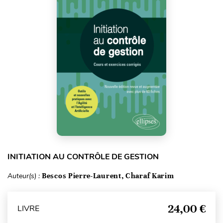
INITIATION AU CONTRÔLE DE GESTION
Auteur(s) :
Bescos Pierre-Laurent, Charaf Karim
24,00 €
LIVRE