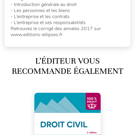
- Introduction générale au droit
- Les personnes et les biens
- L’entreprise et les contrats
- L’entreprise et ses responsabilités
Retrouvez le corrigé des annales 2017 sur
www.editions-ellipses.fr
L’ÉDITEUR VOUS
RECOMMANDE ÉGALEMENT