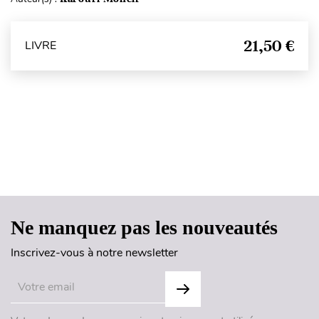
21,50 €
LIVRE
Haut de page
Ne manquez pas les nouveautés
Inscrivez-vous à notre newsletter