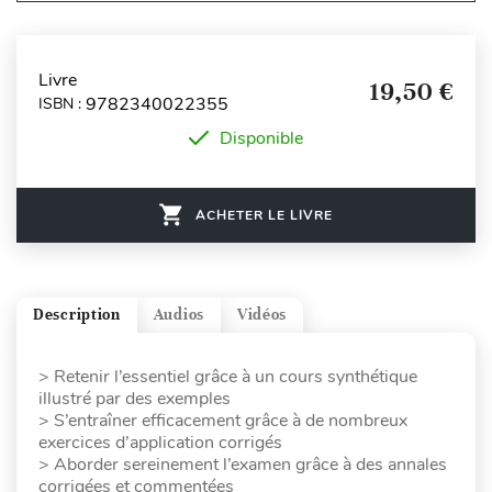
Livre
19,50 €
9782340022355
ISBN :
Disponible
ACHETER LE LIVRE
Description
Audios
Vidéos
> Retenir l’essentiel grâce à un cours synthétique
illustré par des exemples
> S’entraîner efficacement grâce à de nombreux
exercices d’application corrigés
> Aborder sereinement l’examen grâce à des annales
corrigées et commentées