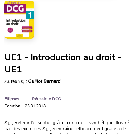
UE1 - Introduction au droit -
UE1
Auteur(s) :
Guillot Bernard
Ellipses
Réussir le DCG
Parution : 23.01.2018
&gt; Retenir l’essentiel grâce à un cours synthétique illustré
par des exemples &gt; S’entraîner efficacement grâce à de