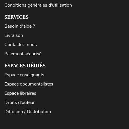
Conditions générales d'utilisation
SERVICES
Besoin d'aide ?
Livraison
Contactez-nous
Paiement sécurisé
ESPACES DÉDIÉS
Espace enseignants
Espace documentalistes
Espace libraires
Droits d'auteur
Diffusion / Distribution