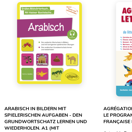
ARABISCH IN BILDERN MIT
AGRÉGATION
SPIELERISCHEN AUFGABEN - DEN
LE PROGRA
GRUNDWORTSCHATZ LERNEN UND
FRANÇAISE
WIEDERHOLEN. A1 (MIT