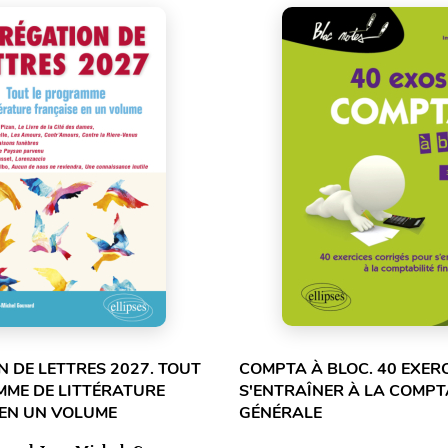
 DE LETTRES 2027. TOUT
COMPTA À BLOC. 40 EXER
MME DE LITTÉRATURE
S'ENTRAÎNER À LA COMPT
 EN UN VOLUME
GÉNÉRALE