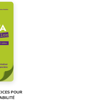
CICES POUR
ABILITÉ