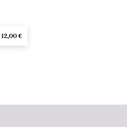
12,00 €