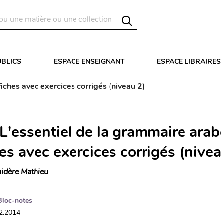
UBLICS
ESPACE ENSEIGNANT
ESPACE LIBRAIRES
iches avec exercices corrigés (niveau 2)
L'essentiel de la grammaire arab
es avec exercices corrigés (nivea
idère Mathieu
Bloc-notes
12.2014