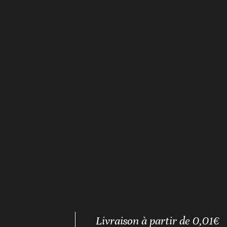
Livraison à partir de 0,01€