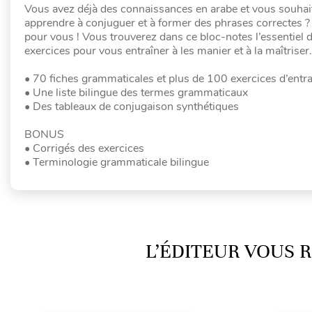
Vous avez déjà des connaissances en arabe et vous souhait
apprendre à conjuguer et à former des phrases correctes ? V
pour vous ! Vous trouverez dans ce bloc-notes l’essentiel
exercices pour vous entraîner à les manier et à la maîtriser.
• 70 fiches grammaticales et plus de 100 exercices d’ent
• Une liste bilingue des termes grammaticaux
• Des tableaux de conjugaison synthétiques
BONUS
• Corrigés des exercices
• Terminologie grammaticale bilingue
L’ÉDITEUR VOUS