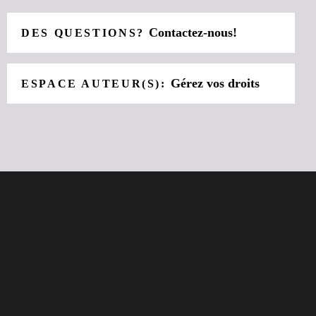
Contactez-nous!
DES QUESTIONS?
Gérez vos droits
ESPACE AUTEUR(S):