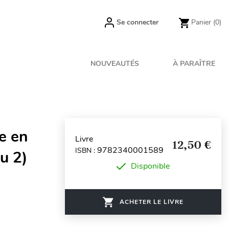
Se connecter
Panier
(0)
NOUVEAUTÉS
À PARAÎTRE
e en
Livre
12,50 €
9782340001589
ISBN :
u 2)
Disponible
ACHETER LE LIVRE