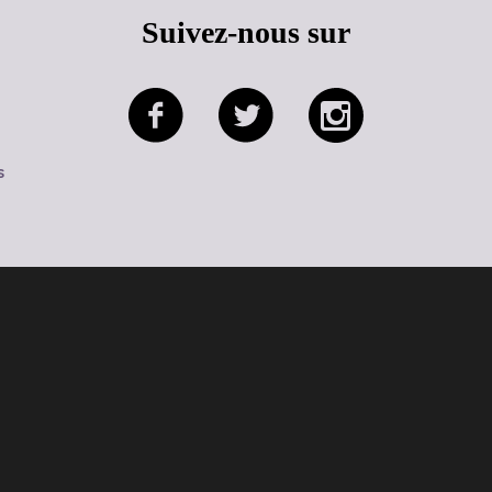
Suivez-nous sur
s