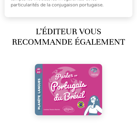
particularités de la conjugaison portugaise.
L’ÉDITEUR VOUS
RECOMMANDE ÉGALEMENT