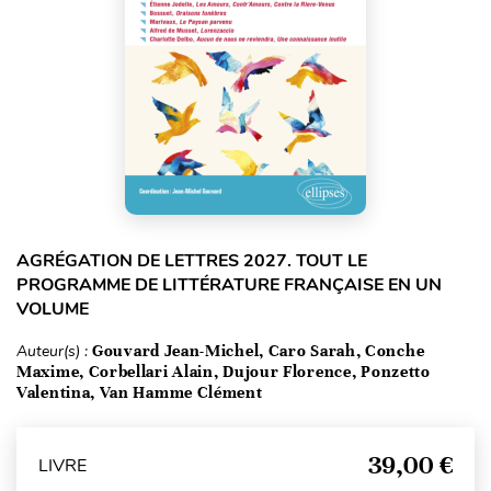
AGRÉGATION DE LETTRES 2027. TOUT LE
PROGRAMME DE LITTÉRATURE FRANÇAISE EN UN
VOLUME
Auteur(s) :
Gouvard Jean-Michel, Caro Sarah, Conche
Maxime, Corbellari Alain, Dujour Florence, Ponzetto
Valentina, Van Hamme Clément
39,00 €
LIVRE