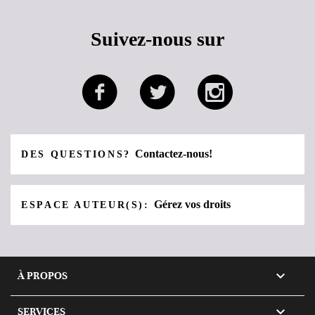
Suivez-nous sur
Contactez-nous!
DES QUESTIONS?
Gérez vos droits
ESPACE AUTEUR(S):

À PROPOS

SERVICES