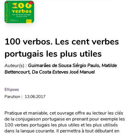
100 verbos. Les cent verbes
portugais les plus utiles
Auteur(s) :
Guimarães de Sousa Sérgio Paulo, Matilde
Bettencourt, Da Costa Esteves José Manuel
Ellipses
Parution : 13.06.2017
Pratique et maniable, cet ouvrage offre au lecteur les clés
de la conjugaison portugaise en prenant pour exemple les
100 verbes portugais les plus utiles et les plus utilisés
dans la langue courante. Il permettra à tout débutant en