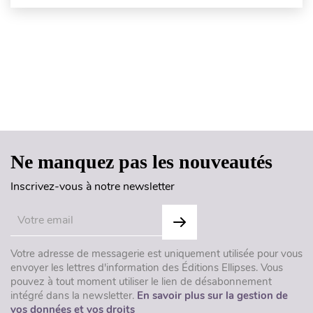
Haut de page
Ne manquez pas les nouveautés
Inscrivez-vous à notre newsletter
Votre adresse de messagerie est uniquement utilisée pour vous
envoyer les lettres d'information des Éditions Ellipses. Vous
pouvez à tout moment utiliser le lien de désabonnement
intégré dans la newsletter.
En savoir plus sur la gestion de
vos données et vos droits