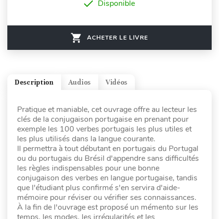
Disponible
ACHETER LE LIVRE
Description
Audios
Vidéos
Pratique et maniable, cet ouvrage offre au lecteur les
clés de la conjugaison portugaise en prenant pour
exemple les 100 verbes portugais les plus utiles et
les plus utilisés dans la langue courante.
Il permettra à tout débutant en portugais du Portugal
ou du portugais du Brésil d'appendre sans difficultés
les règles indispensables pour une bonne
conjugaison des verbes en langue portugaise, tandis
que l'étudiant plus confirmé s'en servira d'aide-
mémoire pour réviser ou vérifier ses connaissances.
À la fin de l'ouvrage est proposé un mémento sur les
temps, les modes, les irrégularités et les