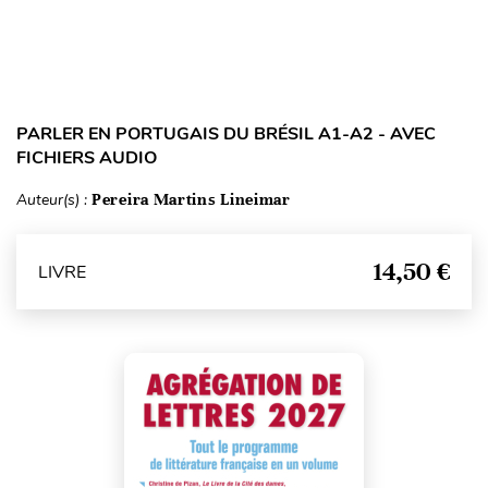
PARLER EN PORTUGAIS DU BRÉSIL A1-A2 - AVEC
FICHIERS AUDIO
Auteur(s) :
Pereira Martins Lineimar
14,50 €
LIVRE