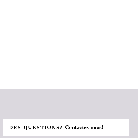
Contactez-nous!
DES QUESTIONS?