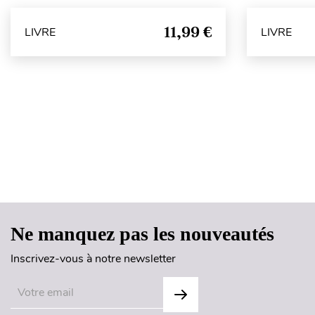
11,99 €
LIVRE
LIVRE
Ne manquez pas les nouveautés
Inscrivez-vous à notre newsletter