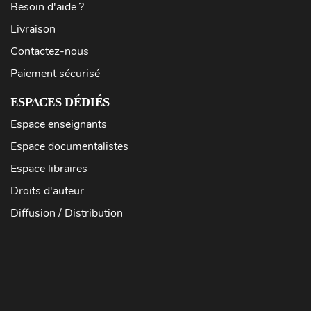
Besoin d'aide ?
Livraison
Contactez-nous
Paiement sécurisé
ESPACES DÉDIÉS
Espace enseignants
Espace documentalistes
Espace libraires
Droits d'auteur
Diffusion / Distribution