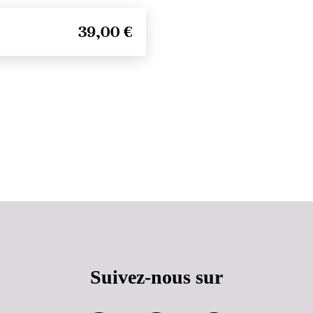
39,00 €
Haut de page
Suivez-nous sur