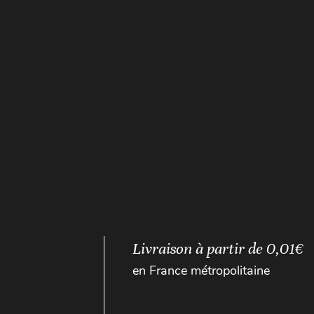
Livraison à partir de 0,01€
en France métropolitaine