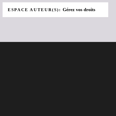
Gérez vos droits
ESPACE AUTEUR(S):