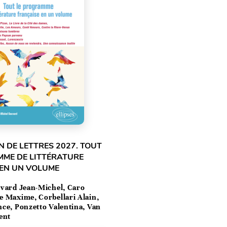
 DE LETTRES 2027. TOUT
MME DE LITTÉRATURE
 EN UN VOLUME
vard Jean-Michel, Caro
e Maxime, Corbellari Alain,
ce, Ponzetto Valentina, Van
ent