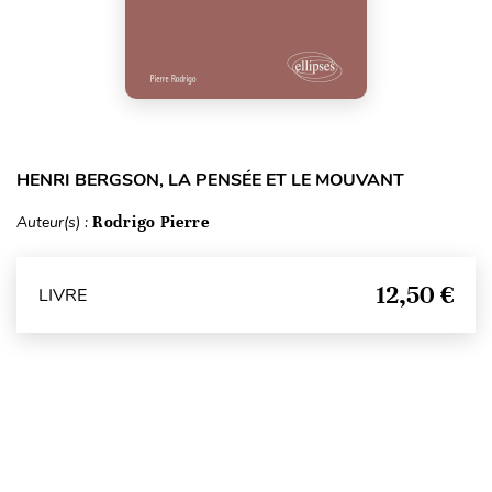
HENRI BERGSON, LA PENSÉE ET LE MOUVANT
Auteur(s) :
Rodrigo Pierre
12,50 €
LIVRE
Haut de page