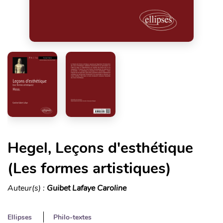
Hegel, Leçons d'esthétique
(Les formes artistiques)
Auteur(s) :
Guibet Lafaye Caroline
Ellipses
Philo-textes