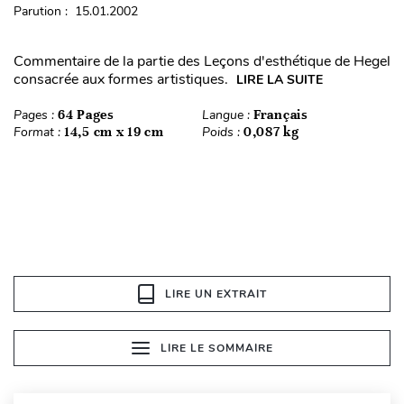
Parution : 15.01.2002
Commentaire de la partie des Leçons d'esthétique de Hegel
consacrée aux formes artistiques.
LIRE LA SUITE
Pages :
64 Pages
Langue :
Français
Format :
14,5 cm x 19 cm
Poids :
0,087 kg
LIRE UN EXTRAIT
LIRE LE SOMMAIRE