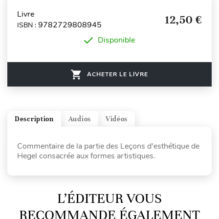
Livre
12,50 €
9782729808945
ISBN :
Disponible
ACHETER LE LIVRE
Description
Audios
Vidéos
Commentaire de la partie des Leçons d'esthétique de
Hegel consacrée aux formes artistiques.
L’ÉDITEUR VOUS
RECOMMANDE ÉGALEMENT