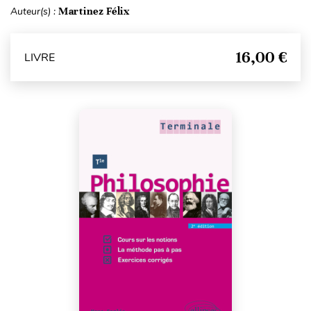
Auteur(s) :
Martinez Félix
16,00 €
LIVRE