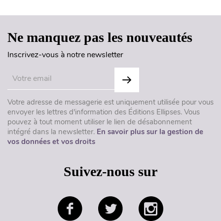
Ne manquez pas les nouveautés
Inscrivez-vous à notre newsletter
Votre adresse de messagerie est uniquement utilisée pour vous
envoyer les lettres d'information des Éditions Ellipses. Vous
pouvez à tout moment utiliser le lien de désabonnement
intégré dans la newsletter.
En savoir plus sur la gestion de
vos données et vos droits
Suivez-nous sur