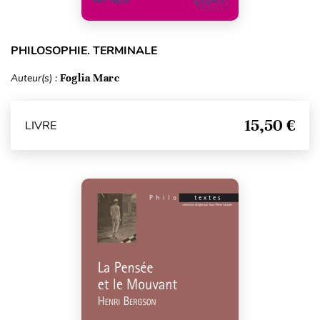
PHILOSOPHIE. TERMINALE
Auteur(s) :
Foglia Marc
15,50 €
LIVRE