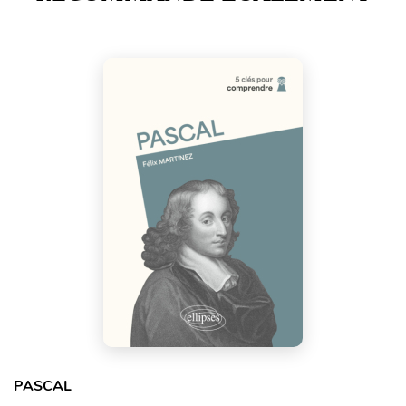
PASCAL