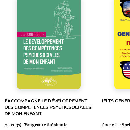
J'ACCOMPAGNE LE DÉVELOPPEMENT
IELTS GENE
DES COMPÉTENCES PSYCHOSOCIALES
DE MON ENFANT
Auteur(s) :
Vaugrante Stéphanie
Auteur(s) :
Spe