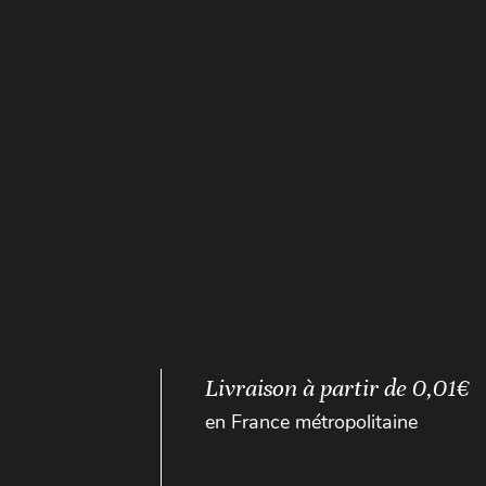
Livraison à partir de 0,01€
en France métropolitaine