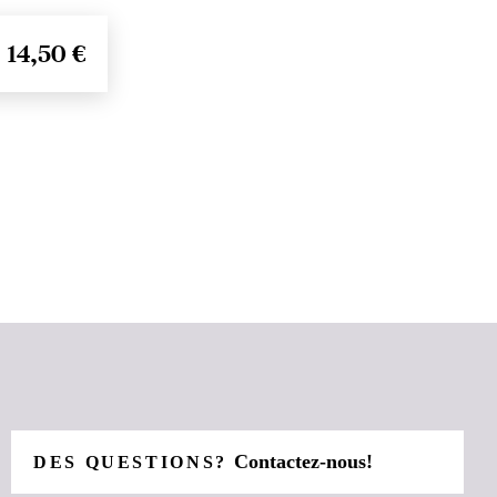
14,50 €
Contactez-nous!
DES QUESTIONS?