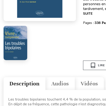
personnes en 
tardivement, 
SUITE
Pages :
336 Pa
LIRE
Description
Audios
Vidéos
Les troubles bipolaires touchent 4,4 % de la population, so
En dépit de sa fréquence, cette pathologie n’est diagnosti