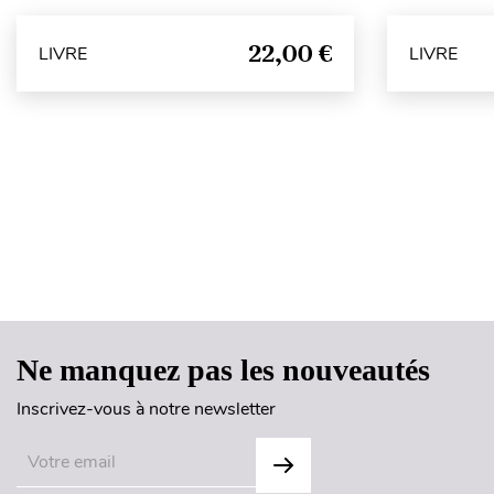
22,00 €
LIVRE
LIVRE
Ne manquez pas les nouveautés
Inscrivez-vous à notre newsletter