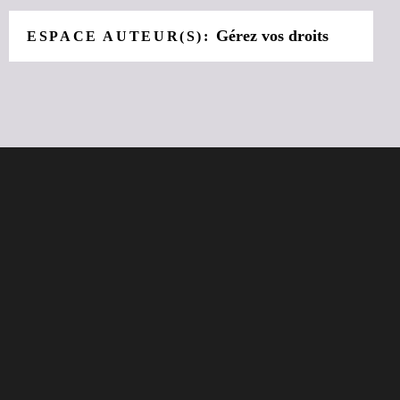
Gérez vos droits
ESPACE AUTEUR(S):