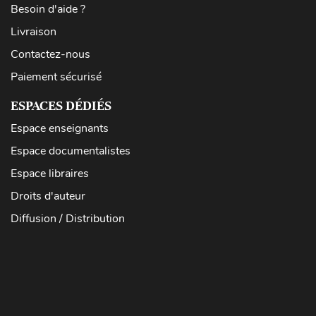
Besoin d'aide ?
Livraison
Contactez-nous
Paiement sécurisé
ESPACES DÉDIÉS
Espace enseignants
Espace documentalistes
Espace libraires
Droits d'auteur
Diffusion / Distribution