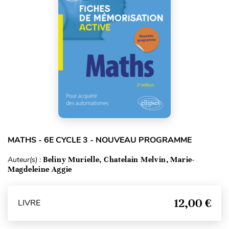
MATHS - 6E CYCLE 3 - NOUVEAU PROGRAMME
Auteur(s) :
Beliny Murielle, Chatelain Melvin, Marie-
Magdeleine Aggie
12,00 €
LIVRE