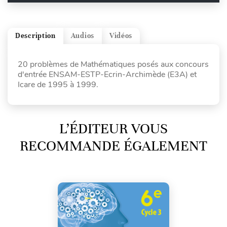
Description
Audios
Vidéos
20 problèmes de Mathématiques posés aux concours
d'entrée ENSAM-ESTP-Ecrin-Archimède (E3A) et
Icare de 1995 à 1999.
L’ÉDITEUR VOUS
RECOMMANDE ÉGALEMENT