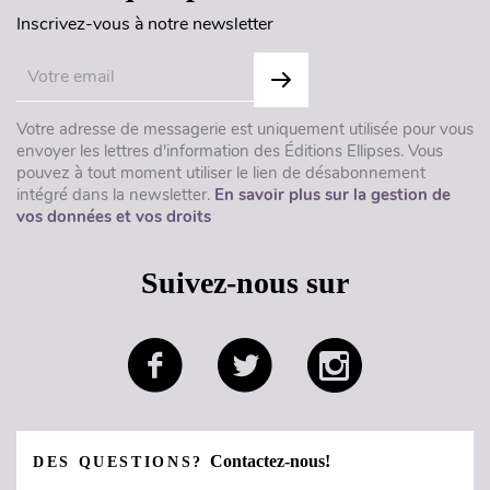
Inscrivez-vous à notre newsletter
Votre adresse de messagerie est uniquement utilisée pour vous
envoyer les lettres d'information des Éditions Ellipses. Vous
pouvez à tout moment utiliser le lien de désabonnement
intégré dans la newsletter.
En savoir plus sur la gestion de
vos données et vos droits
Suivez-nous sur
Contactez-nous!
DES QUESTIONS?