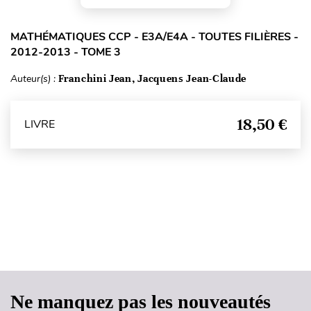
MATHÉMATIQUES CCP - E3A/E4A - TOUTES FILIÈRES -
2012-2013 - TOME 3
Auteur(s) :
Franchini Jean, Jacquens Jean-Claude
18,50 €
LIVRE
Haut de page
Ne manquez pas les nouveautés