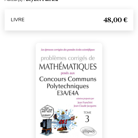
48,00 €
LIVRE