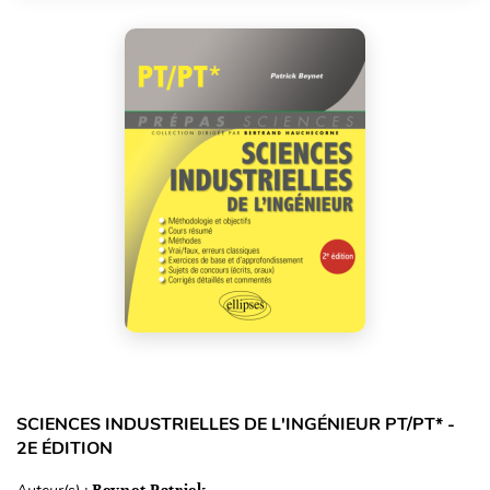
SCIENCES INDUSTRIELLES DE L'INGÉNIEUR PT/PT* -
2E ÉDITION
Beynet Patrick