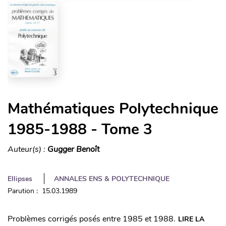
Mathématiques Polytechnique
1985-1988 - Tome 3
Auteur(s) :
Gugger Benoît
Ellipses
ANNALES ENS & POLYTECHNIQUE
Parution : 15.03.1989
Problèmes corrigés posés entre 1985 et 1988.
LIRE LA