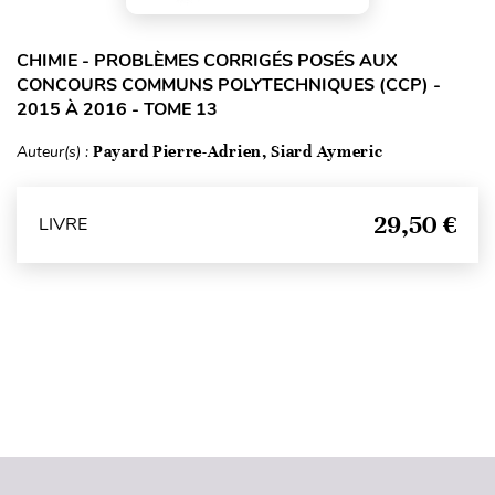
CHIMIE - PROBLÈMES CORRIGÉS POSÉS AUX
CONCOURS COMMUNS POLYTECHNIQUES (CCP) -
2015 À 2016 - TOME 13
Auteur(s) :
Payard Pierre-Adrien, Siard Aymeric
29,50 €
LIVRE
Haut de page