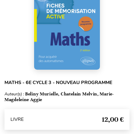
MATHS - 6E CYCLE 3 - NOUVEAU PROGRAMME
Auteur(s) :
Beliny Murielle, Chatelain Melvin, Marie-
Magdeleine Aggie
12,00 €
LIVRE