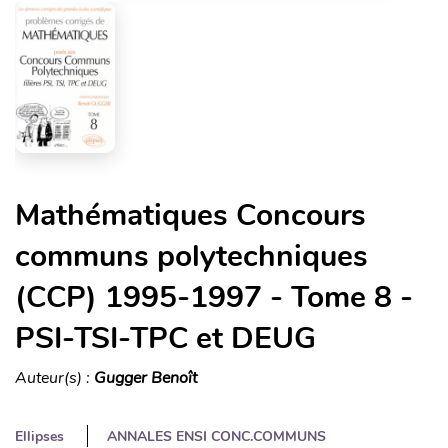
Mathématiques Concours
communs polytechniques
(CCP) 1995-1997 - Tome 8 -
PSI-TSI-TPC et DEUG
Auteur(s) :
Gugger Benoît
Ellipses
ANNALES ENSI CONC.COMMUNS