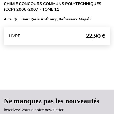
CHIMIE CONCOURS COMMUNS POLYTECHNIQUES
(CCP) 2006-2007 - TOME 11
Auteur(s) :
Bourgeais Anthony, Defosseux Magali
22,90 €
LIVRE
Haut de page
Ne manquez pas les nouveautés
Inscrivez-vous à notre newsletter