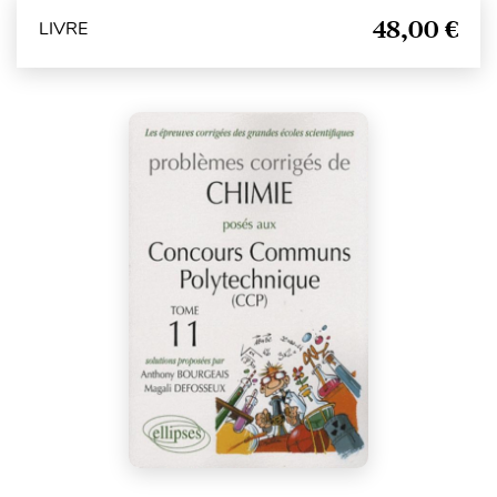
48,00 €
LIVRE