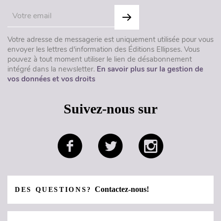
Votre adresse de messagerie est uniquement utilisée pour vous
envoyer les lettres d'information des Éditions Ellipses. Vous
pouvez à tout moment utiliser le lien de désabonnement
intégré dans la newsletter.
En savoir plus sur la gestion de
vos données et vos droits
Suivez-nous sur
Contactez-nous!
DES QUESTIONS?