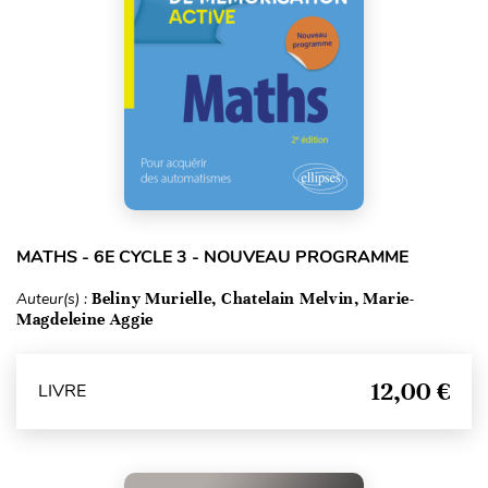
MATHS - 6E CYCLE 3 - NOUVEAU PROGRAMME
Auteur(s) :
Beliny Murielle, Chatelain Melvin, Marie-
Magdeleine Aggie
12,00 €
LIVRE