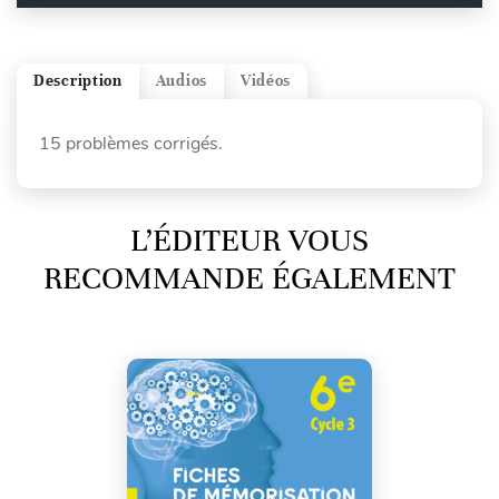
Description
Audios
Vidéos
15 problèmes corrigés.
L’ÉDITEUR VOUS
RECOMMANDE ÉGALEMENT