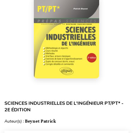
SCIENCES INDUSTRIELLES DE L'INGÉNIEUR PT/PT* -
2E ÉDITION
Auteur(s) :
Beynet Patrick