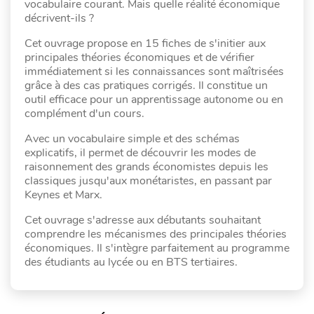
vocabulaire courant. Mais quelle réalité économique
décrivent-ils ?
Cet ouvrage propose en 15 fiches de s'initier aux
principales théories économiques et de vérifier
immédiatement si les connaissances sont maîtrisées
grâce à des cas pratiques corrigés. Il constitue un
outil efficace pour un apprentissage autonome ou en
complément d'un cours.
Avec un vocabulaire simple et des schémas
explicatifs, il permet de découvrir les modes de
raisonnement des grands économistes depuis les
classiques jusqu'aux monétaristes, en passant par
Keynes et Marx.
Cet ouvrage s'adresse aux débutants souhaitant
comprendre les mécanismes des principales théories
économiques. Il s'intègre parfaitement au programme
des étudiants au lycée ou en BTS tertiaires.