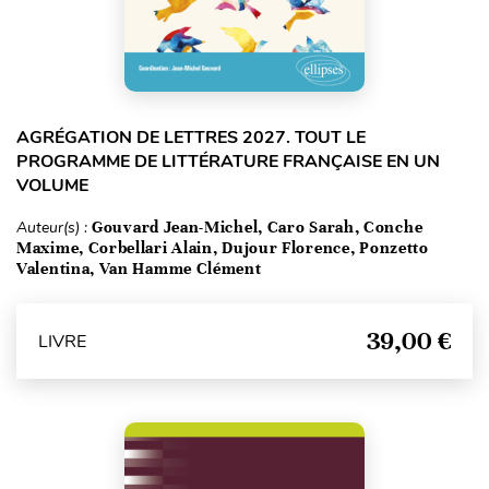
AGRÉGATION DE LETTRES 2027. TOUT LE
PROGRAMME DE LITTÉRATURE FRANÇAISE EN UN
VOLUME
Auteur(s) :
Gouvard Jean-Michel, Caro Sarah, Conche
Maxime, Corbellari Alain, Dujour Florence, Ponzetto
Valentina, Van Hamme Clément
39,00 €
LIVRE