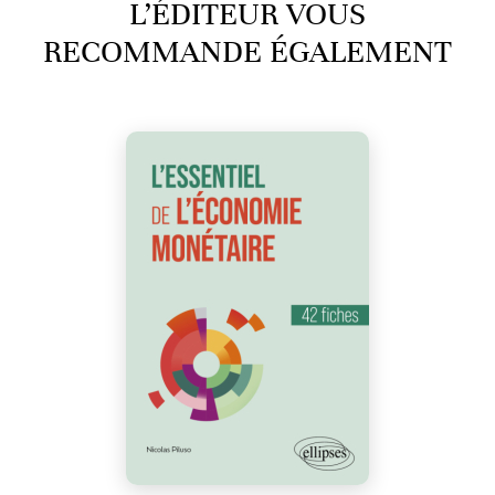
L’ÉDITEUR VOUS
RECOMMANDE ÉGALEMENT