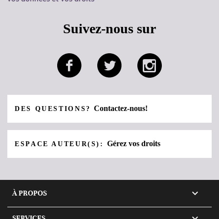
Suivez-nous sur
Contactez-nous!
DES QUESTIONS?
Gérez vos droits
ESPACE AUTEUR(S):

À PROPOS

SERVICES