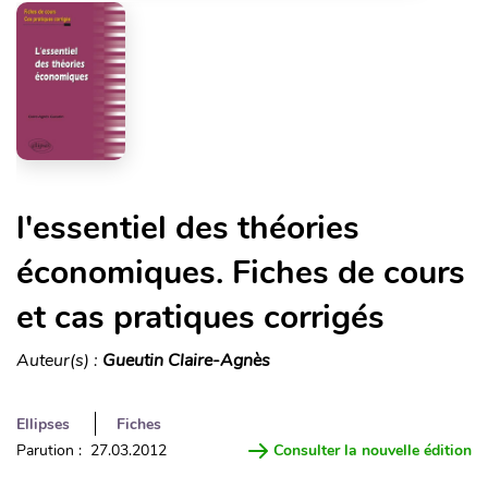
l'essentiel des théories
économiques. Fiches de cours
et cas pratiques corrigés
Auteur(s) :
Gueutin Claire-Agnès
Ellipses
Fiches
Parution : 27.03.2012
Consulter la nouvelle édition