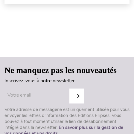
Haut de page
Ne manquez pas les nouveautés
Inscrivez-vous à notre newsletter
Votre adresse de messagerie est uniquement utilisée pour vous
envoyer les lettres d'information des Éditions Ellipses. Vous
pouvez à tout moment utiliser le lien de désabonnement
intégré dans la newsletter.
En savoir plus sur la gestion de
vos données et vos droits