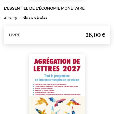
L'ESSENTIEL DE L'ÉCONOMIE MONÉTAIRE
Auteur(s) :
Piluso Nicolas
26,00 €
LIVRE