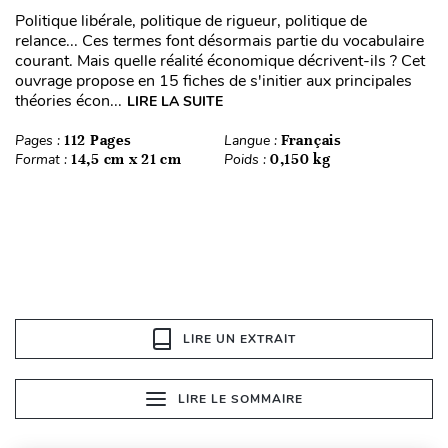
Politique libérale, politique de rigueur, politique de
relance... Ces termes font désormais partie du vocabulaire
courant. Mais quelle réalité économique décrivent-ils ? Cet
ouvrage propose en 15 fiches de s'initier aux principales
théories écon...
LIRE LA SUITE
Pages :
112 Pages
Langue :
Français
Format :
14,5 cm x 21 cm
Poids :
0,150 kg
LIRE UN EXTRAIT
LIRE LE SOMMAIRE