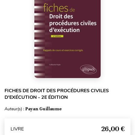
FICHES DE DROIT DES PROCÉDURES CIVILES
D'EXÉCUTION - 2E ÉDITION
Auteur(s) :
Payan Guillaume
26,00 €
LIVRE