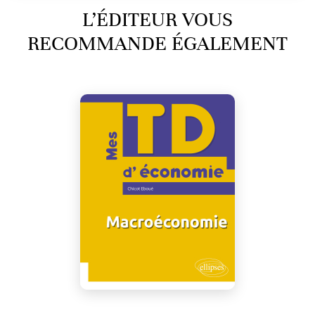
L’ÉDITEUR VOUS
RECOMMANDE ÉGALEMENT