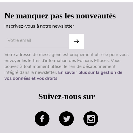
Ne manquez pas les nouveautés
Inscrivez-vous à notre newsletter
Votre adresse de messagerie est uniquement utilisée pour vous
envoyer les lettres d'information des Éditions Ellipses. Vous
pouvez à tout moment utiliser le lien de désabonnement
intégré dans la newsletter.
En savoir plus sur la gestion de
vos données et vos droits
Suivez-nous sur