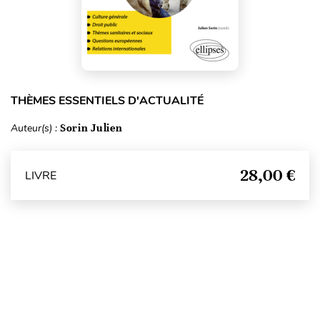
THÈMES ESSENTIELS D'ACTUALITÉ
Auteur(s) :
Sorin Julien
28,00 €
LIVRE
Haut de page