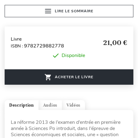
LIRE LE SOMMAIRE
Livre
21,00 €
9782729882778
ISBN :
Disponible
ACHETER LE LIVRE
Description
Audios
Vidéos
La réforme 2013 de l’examen d’entrée en première
année à Sciences Po introduit, dans l’épreuve de
Sciences économiques et sociales, une « question