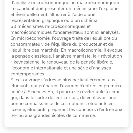
d’analyse microéconomique ou macroéconomique ».
Le candidat doit présenter un mécanisme, l’expliquer
et éventuellement l’illustrer à l’aide d’une
représentation graphique ou d’un schéma.
60 mécanismes microéconomiques et
macroéconomiques fondamentaux sont ici analysés.
En microéconomie, l’ouvrage traite de l’équilibre du
consommateur, de l’équilibre du producteur et de
l’équilibre des marchés. En macroéconomie, il évoque
la pensée classique, l’analyse marxiste, la « révolution
» keynésienne, le renouveau de la pensée libérale,
l’économie internationale et une série d’analyses
contemporaines.
Si cet ouvrage s’adresse plus particulièrement aux
étudiants qui préparent l’examen d’entrée en première
année à Sciences Po, il pourra se révéler utile à ceux
qui, dans le cadre de leur cursus, doivent avoir une
bonne connaissance de ces notions : étudiants en
licence, étudiants préparant les concours d’entrée aux
IEP ou aux grandes écoles de commerce.