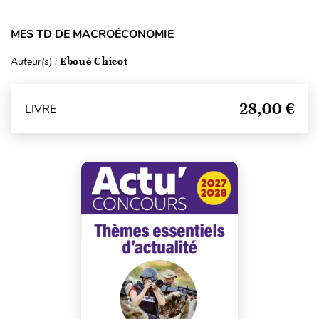
MES TD DE MACROÉCONOMIE
Auteur(s) :
Eboué Chicot
28,00 €
LIVRE