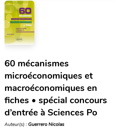
60 mécanismes
microéconomiques et
macroéconomiques en
fiches • spécial concours
d’entrée à Sciences Po
Auteur(s) :
Guerrero Nicolas