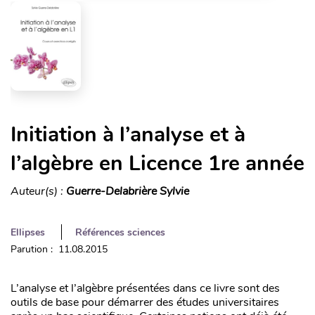
Initiation à l’analyse et à
l’algèbre en Licence 1re année
Auteur(s) :
Guerre-Delabrière Sylvie
Ellipses
Références sciences
Parution : 11.08.2015
L’analyse et l’algèbre présentées dans ce livre sont des
outils de base pour démarrer des études universitaires