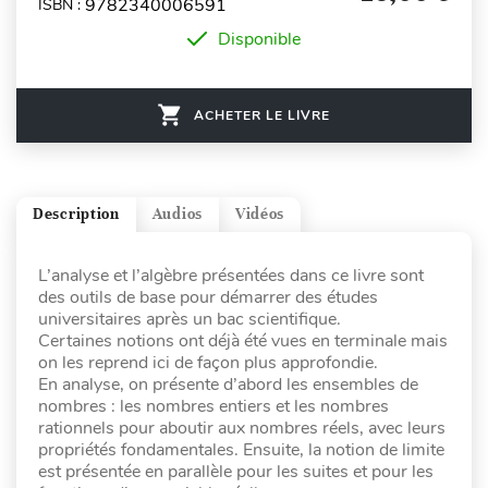
9782340006591
ISBN :
Disponible
ACHETER LE LIVRE
Description
Audios
Vidéos
L’analyse et l’algèbre présentées dans ce livre sont
des outils de base pour démarrer des études
universitaires après un bac scientifique.
Certaines notions ont déjà été vues en terminale mais
on les reprend ici de façon plus approfondie.
En analyse, on présente d’abord les ensembles de
nombres : les nombres entiers et les nombres
rationnels pour aboutir aux nombres réels, avec leurs
propriétés fondamentales. Ensuite, la notion de limite
est présentée en parallèle pour les suites et pour les