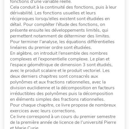
fonctions d’une variable réelle.
Cela conduit à la continuité des fonctions, puis à leur
dérivabilité. Les fonctions usuelles et leurs
réciproques lorsqu’elles existent sont étudiées en
détail. Pour compléter l’étude des fonctions, on
présente ensuite les développements limités, qui
permettent notamment de déterminer des limites.
Pour terminer l’analyse, les équations différentielles
linéaires du premier ordre sont étudiées.
En algèbre, on introduit l’ensemble des nombres
complexes et l’exponentielle complexe. Le plan et
l’espace géométrique de dimension 3 sont étudiés,
avec le produit scalaire et le produit vectoriel. Les
deux derniers chapitres sont consacrés aux
polynômes et aux fractions rationnelles, avec la
division euclidienne et la décomposition en facteurs
irréductibles des polynômes puis la décomposition
en éléments simples des fractions rationnelles.
Pour chaque chapitre, ce livre propose de nombreux
exercices avec leurs corrections.
Ce livre correspond à un cours du premier semestre
de la première année de licence de l’université Pierre
et Marie Curie.