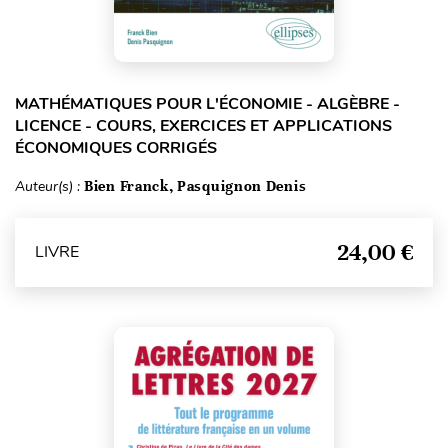
MATHÉMATIQUES POUR L'ÉCONOMIE - ALGÈBRE -
LICENCE - COURS, EXERCICES ET APPLICATIONS
ÉCONOMIQUES CORRIGÉS
Auteur(s) :
Bien Franck, Pasquignon Denis
24,00 €
LIVRE