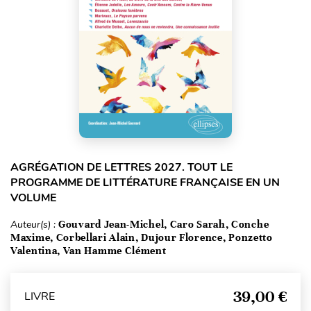
AGRÉGATION DE LETTRES 2027. TOUT LE
PROGRAMME DE LITTÉRATURE FRANÇAISE EN UN
VOLUME
Auteur(s) :
Gouvard Jean-Michel, Caro Sarah, Conche
Maxime, Corbellari Alain, Dujour Florence, Ponzetto
Valentina, Van Hamme Clément
39,00 €
LIVRE