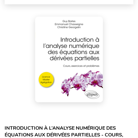
INTRODUCTION À L’ANALYSE NUMÉRIQUE DES
ÉQUATIONS AUX DÉRIVÉES PARTIELLES - COURS,