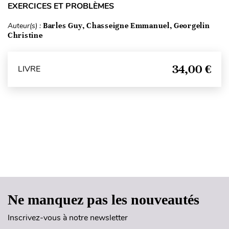
EXERCICES ET PROBLÈMES
Auteur(s) :
Barles Guy, Chasseigne Emmanuel, Georgelin
Christine
34,00 €
LIVRE
Haut de page
Ne manquez pas les nouveautés
Inscrivez-vous à notre newsletter