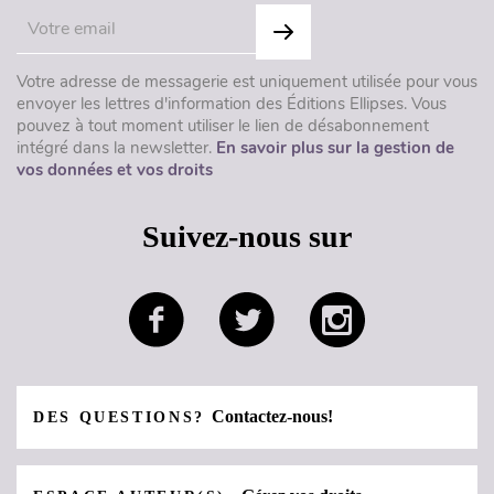
Votre adresse de messagerie est uniquement utilisée pour vous
envoyer les lettres d'information des Éditions Ellipses. Vous
pouvez à tout moment utiliser le lien de désabonnement
intégré dans la newsletter.
En savoir plus sur la gestion de
vos données et vos droits
Suivez-nous sur
Contactez-nous!
DES QUESTIONS?