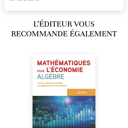
L’ÉDITEUR VOUS
RECOMMANDE ÉGALEMENT