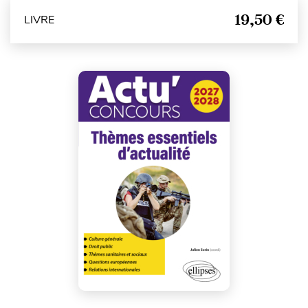
19,50 €
LIVRE