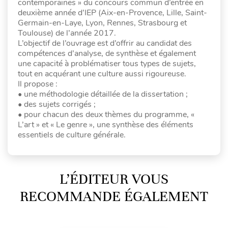
contemporaines » du concours commun d’entrée en
deuxième année d’IEP (Aix-en-Provence, Lille, Saint-
Germain-en-Laye, Lyon, Rennes, Strasbourg et
Toulouse) de l’année 2017.
L’objectif de l’ouvrage est d’offrir au candidat des
compétences d’analyse, de synthèse et également
une capacité à problématiser tous types de sujets,
tout en acquérant une culture aussi rigoureuse.
Il propose :
• une méthodologie détaillée de la dissertation ;
• des sujets corrigés ;
• pour chacun des deux thèmes du programme, «
L’art » et « Le genre », une synthèse des éléments
essentiels de culture générale.
L’ÉDITEUR VOUS
RECOMMANDE ÉGALEMENT