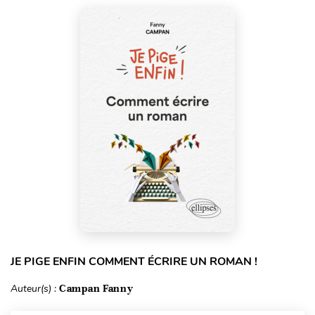
JE PIGE ENFIN COMMENT ÉCRIRE UN ROMAN !
Auteur(s) :
Campan Fanny