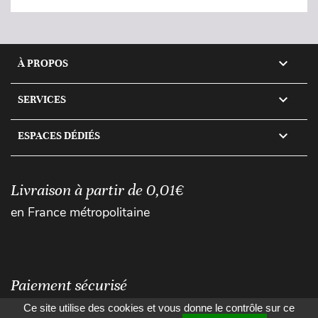

À PROPOS

SERVICES

ESPACES DÉDIÉS
Livraison à partir de 0,01€
en France métropolitaine
Paiement sécurisé
Ce site utilise des cookies et vous donne le contrôle sur ce