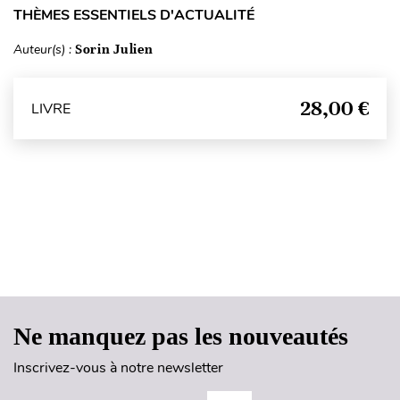
THÈMES ESSENTIELS D'ACTUALITÉ
Auteur(s) :
Sorin Julien
28,00 €
LIVRE
Haut de page
Ne manquez pas les nouveautés
Inscrivez-vous à notre newsletter