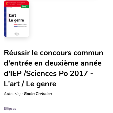
Réussir le concours commun
d'entrée en deuxième année
d'IEP /Sciences Po 2017 -
L'art / Le genre
Auteur(s) :
Godin Christian
Ellipses