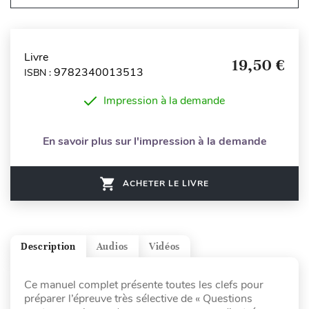
Livre
19,50 €
9782340013513
ISBN :
Impression à la demande
En savoir plus sur l'impression à la demande
ACHETER LE LIVRE
Description
Audios
Vidéos
Ce manuel complet présente toutes les clefs pour
préparer l’épreuve très sélective de « Questions