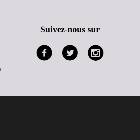
Suivez-nous sur
s