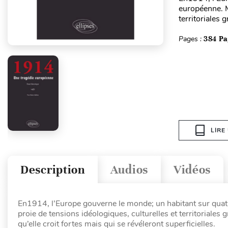
européenne. Ma
territoriales 
Pages :
384 Pa
LIRE
Description
Audios
Vidéos
En1914, l’Europe gouverne le monde; un habitant sur quatr
proie de tensions idéologiques, culturelles et territoriales
qu’elle croit fortes mais qui se révéleront superficielles.