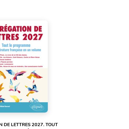
 DE LETTRES 2027. TOUT