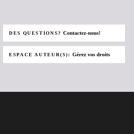
Contactez-nous!
DES QUESTIONS?
Gérez vos droits
ESPACE AUTEUR(S):