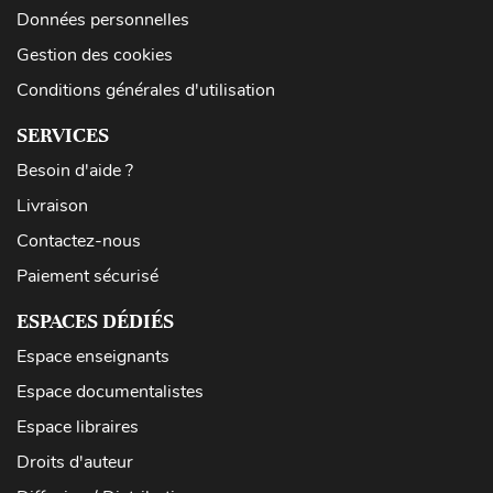
Données personnelles
Gestion des cookies
Conditions générales d'utilisation
SERVICES
Besoin d'aide ?
Livraison
Contactez-nous
Paiement sécurisé
ESPACES DÉDIÉS
Espace enseignants
Espace documentalistes
Espace libraires
Droits d'auteur