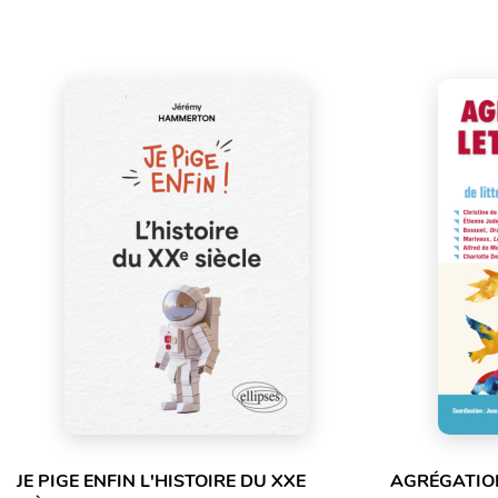
JE PIGE ENFIN L'HISTOIRE DU XXE
AGRÉGATION