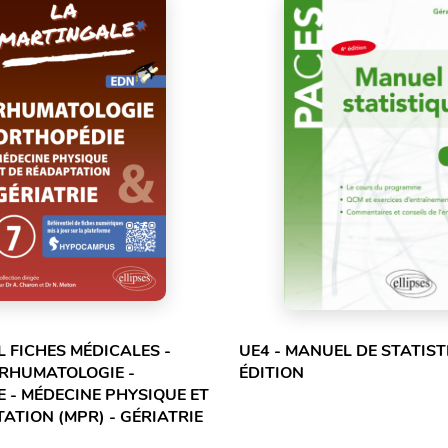
L FICHES MÉDICALES -
UE4 - MANUEL DE STATIST
 RHUMATOLOGIE -
ÉDITION
 - MÉDECINE PHYSIQUE ET
ATION (MPR) - GÉRIATRIE