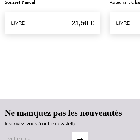
Sonnet Pascal
Auteur(s) :
Cha
21,50 €
LIVRE
LIVRE
Ne manquez pas les nouveautés
Inscrivez-vous à notre newsletter