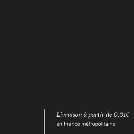
Livraison à partir de 0,01€
en France métropolitaine