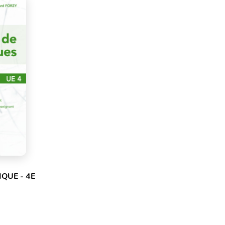
IQUE - 4E