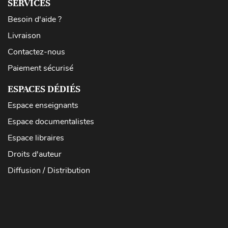
SERVICES
Besoin d'aide ?
Livraison
Contactez-nous
Paiement sécurisé
ESPACES DÉDIÉS
Espace enseignants
Espace documentalistes
Espace libraires
Droits d'auteur
Diffusion / Distribution