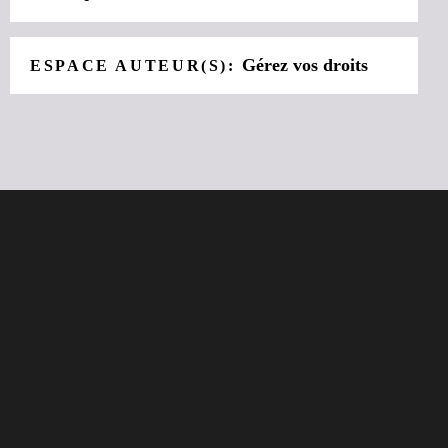
Gérez vos droits
ESPACE AUTEUR(S):