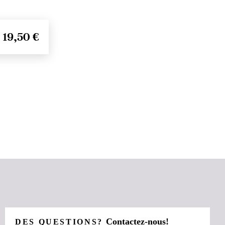
19,50 €
Contactez-nous!
DES QUESTIONS?