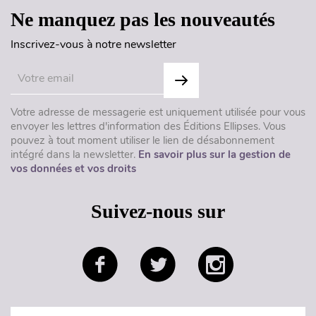
Ne manquez pas les nouveautés
Inscrivez-vous à notre newsletter
Votre adresse de messagerie est uniquement utilisée pour vous
envoyer les lettres d'information des Éditions Ellipses. Vous
pouvez à tout moment utiliser le lien de désabonnement
intégré dans la newsletter.
En savoir plus sur la gestion de
vos données et vos droits
Suivez-nous sur