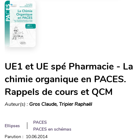
UE1 et UE spé Pharmacie - La
chimie organique en PACES.
Rappels de cours et QCM
Auteur(s) :
Gros Claude, Tripier Raphaël
PACES
Ellipses
PACES en schémas
Parution : 10.06.2014