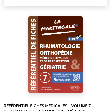
RÉFÉRENTIEL FICHES MÉDICALES - VOLUME 7 -