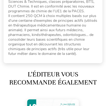
Sciences & Techniques, classes préparatoires, BTS,
DUT Chimie. Il est en conformité avec les nouveaux
programmes de chimie de l’UE1 de la PACES.
ll contient 250 QCM à choix multiples basés sur plus
d’une centaine d’exemples de principes actifs (utilisés
en thérapeutique médicamenteuse humaine ou
animale). Il permet ainsi aux futurs médecins,
pharmaciens, kinésithérapeutes, odontologues… de
consolider leurs bases scientifiques en chimie
organique tout en découvrant les structures
chimiques de principes actifs (très utile pour leur
futur métier dans le domaine de la santé).
L’ÉDITEUR VOUS
RECOMMANDE ÉGALEMENT