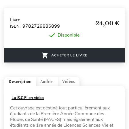
Livre
24,00 €
9782729886899
ISBN :
Disponible
ACHETER LE LIVRE
Description
Audios
Vidéos
La S.C.F. en video
Cet ouvrage est destiné tout particulièrement aux
étudiants de la Première Année Commune des
Études de Santé (PACES) mais également aux
étudiants de 1re année de Licences Sciences Vie et