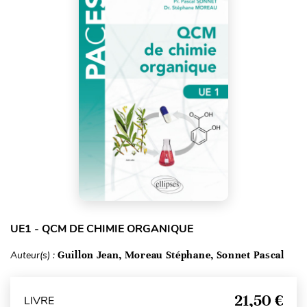
UE1 - QCM DE CHIMIE ORGANIQUE
Auteur(s) :
Guillon Jean, Moreau Stéphane, Sonnet Pascal
21,50 €
LIVRE