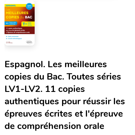
Espagnol. Les meilleures
copies du Bac. Toutes séries
LV1-LV2. 11 copies
authentiques pour réussir les
épreuves écrites et l'épreuve
de compréhension orale