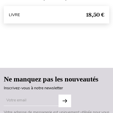
18,50 €
LIVRE
Haut de page
Ne manquez pas les nouveautés
Inscrivez-vous à notre newsletter
Votre adresse de messagerie est uniquement utilisée pour vous