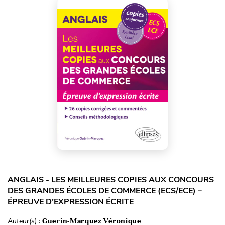
ANGLAIS - LES MEILLEURES COPIES AUX CONCOURS
DES GRANDES ÉCOLES DE COMMERCE (ECS/ECE) –
ÉPREUVE D’EXPRESSION ÉCRITE
Auteur(s) :
Guerin-Marquez Véronique