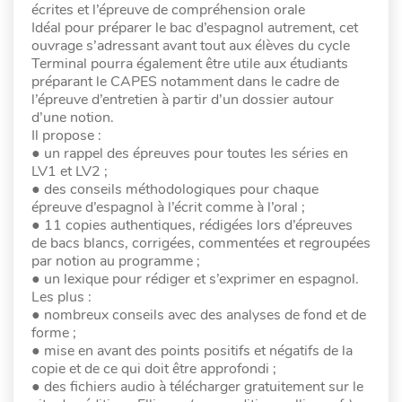
écrites et l’épreuve de compréhension orale
Idéal pour préparer le bac d’espagnol autrement, cet
ouvrage s’adressant avant tout aux élèves du cycle
Terminal pourra également être utile aux étudiants
préparant le CAPES notamment dans le cadre de
l’épreuve d’entretien à partir d’un dossier autour
d’une notion.
Il propose :
● un rappel des épreuves pour toutes les séries en
LV1 et LV2 ;
● des conseils méthodologiques pour chaque
épreuve d’espagnol à l’écrit comme à l’oral ;
● 11 copies authentiques, rédigées lors d’épreuves
de bacs blancs, corrigées, commentées et regroupées
par notion au programme ;
● un lexique pour rédiger et s’exprimer en espagnol.
Les plus :
● nombreux conseils avec des analyses de fond et de
forme ;
● mise en avant des points positifs et négatifs de la
copie et de ce qui doit être approfondi ;
● des fichiers audio à télécharger gratuitement sur le