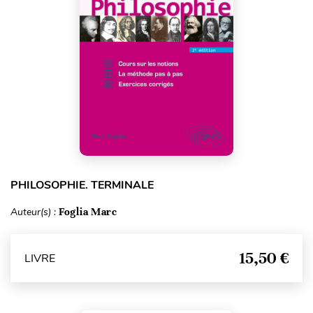
PHILOSOPHIE. TERMINALE
Auteur(s) :
Foglia Marc
15,50 €
LIVRE