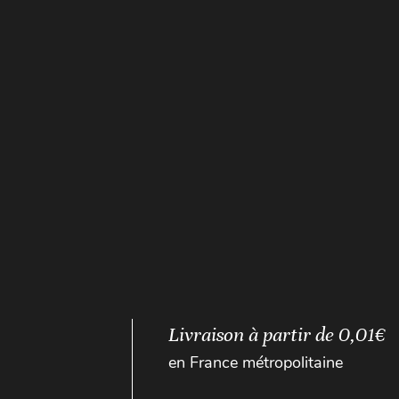
Livraison à partir de 0,01€
en France métropolitaine