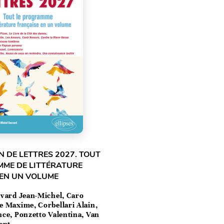
 DE LETTRES 2027. TOUT
MME DE LITTÉRATURE
 EN UN VOLUME
vard Jean-Michel, Caro
e Maxime, Corbellari Alain,
ce, Ponzetto Valentina, Van