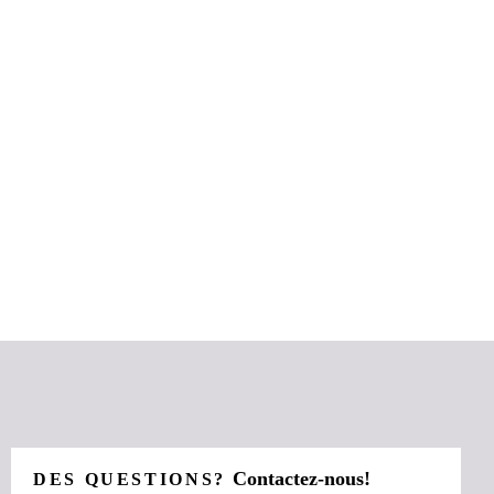
Contactez-nous!
DES QUESTIONS?