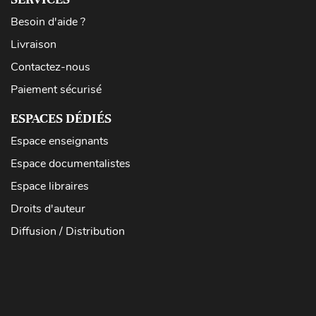
Besoin d'aide ?
Livraison
Contactez-nous
Paiement sécurisé
ESPACES DÉDIÉS
Espace enseignants
Espace documentalistes
Espace libraires
Droits d'auteur
Diffusion / Distribution