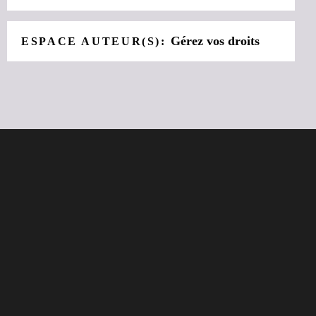
Gérez vos droits
ESPACE AUTEUR(S):