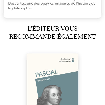
Descartes, une des oeuvres majeures de l’histoire de
la philosophie.
L’ÉDITEUR VOUS
RECOMMANDE ÉGALEMENT