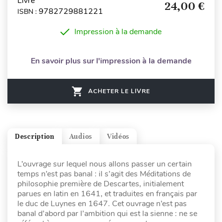
Livre
24,00 €
9782729881221
ISBN :
Impression à la demande
En savoir plus sur l'impression à la demande
ACHETER LE LIVRE
Description
Audios
Vidéos
L’ouvrage sur lequel nous allons passer un certain
temps n’est pas banal : il s’agit des Méditations de
philosophie première de Descartes, initialement
parues en latin en 1641, et traduites en français par
le duc de Luynes en 1647. Cet ouvrage n’est pas
banal d’abord par l’ambition qui est la sienne : ne se