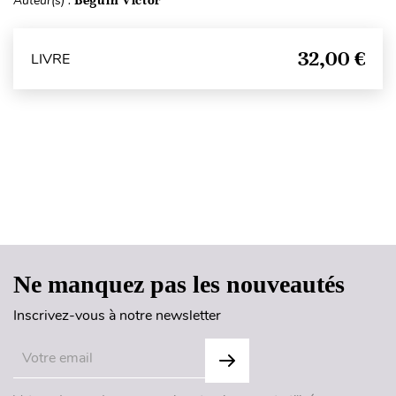
Auteur(s) :
Béguin Victor
32,00 €
LIVRE
Haut de page
Ne manquez pas les nouveautés
Inscrivez-vous à notre newsletter