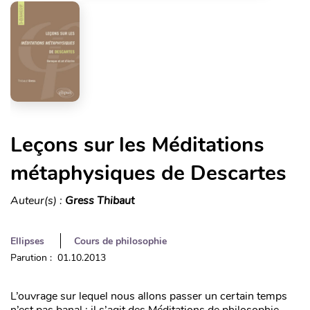
Leçons sur les Méditations
métaphysiques de Descartes
Auteur(s) :
Gress Thibaut
Ellipses
Cours de philosophie
Parution : 01.10.2013
L’ouvrage sur lequel nous allons passer un certain temps