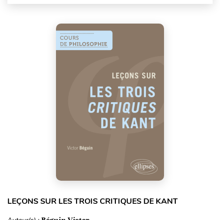
LEÇONS SUR LES TROIS CRITIQUES DE KANT