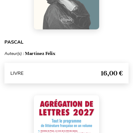
PASCAL
Auteur(s) :
Martinez Félix
16,00 €
LIVRE