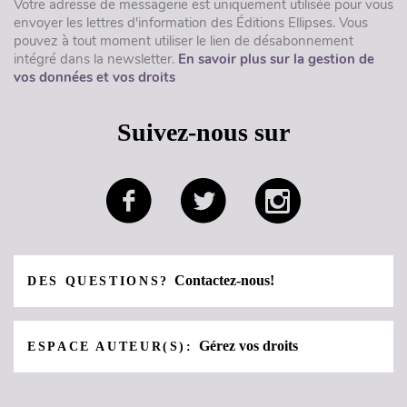
Votre adresse de messagerie est uniquement utilisée pour vous
envoyer les lettres d'information des Éditions Ellipses. Vous
pouvez à tout moment utiliser le lien de désabonnement
intégré dans la newsletter.
En savoir plus sur la gestion de
vos données et vos droits
Suivez-nous sur
Contactez-nous!
DES QUESTIONS?
Gérez vos droits
ESPACE AUTEUR(S):