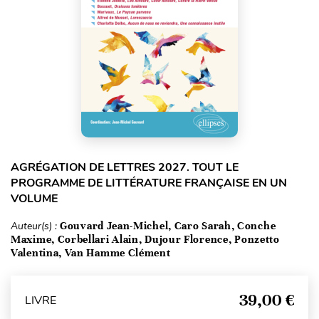
AGRÉGATION DE LETTRES 2027. TOUT LE
PROGRAMME DE LITTÉRATURE FRANÇAISE EN UN
VOLUME
Auteur(s) :
Gouvard Jean-Michel, Caro Sarah, Conche
Maxime, Corbellari Alain, Dujour Florence, Ponzetto
Valentina, Van Hamme Clément
39,00 €
LIVRE