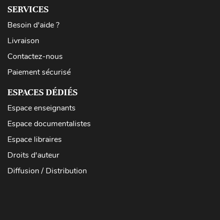
SERVICES
Besoin d'aide ?
Livraison
Contactez-nous
Paiement sécurisé
ESPACES DÉDIÉS
Espace enseignants
Espace documentalistes
Espace libraires
Droits d'auteur
Diffusion / Distribution