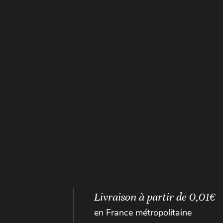
Livraison à partir de 0,01€
en France métropolitaine