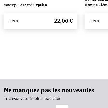
Dujour Floren
Auteur(s) :
Accard Cyprien
Hamme Clém
22,00 €
LIVRE
LIVRE
Ne manquez pas les nouveautés
Inscrivez-vous à notre newsletter