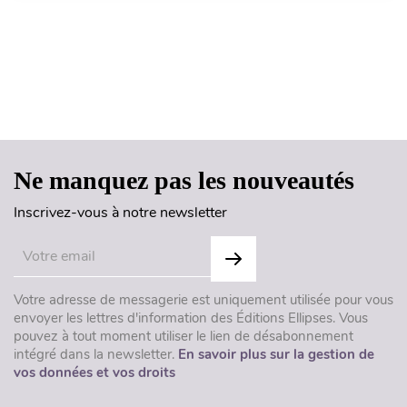
Haut de page
Ne manquez pas les nouveautés
Inscrivez-vous à notre newsletter
Votre adresse de messagerie est uniquement utilisée pour vous
envoyer les lettres d'information des Éditions Ellipses. Vous
pouvez à tout moment utiliser le lien de désabonnement
intégré dans la newsletter.
En savoir plus sur la gestion de
vos données et vos droits