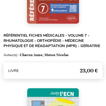
RÉFÉRENTIEL FICHES MÉDICALES - VOLUME 7 -
RHUMATOLOGIE - ORTHOPÉDIE - MÉDECINE
PHYSIQUE ET DE RÉADAPTATION (MPR) - GÉRIATRIE
Auteur(s) :
Charon Anne, Meton Nicolas
23,00 €
LIVRE