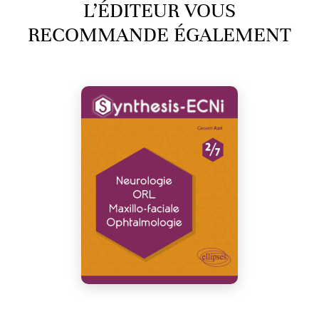
L’ÉDITEUR VOUS
RECOMMANDE ÉGALEMENT