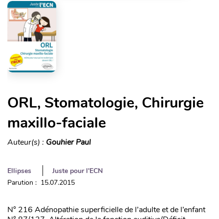
ORL, Stomatologie, Chirurgie
maxillo-faciale
Auteur(s) :
Gouhier Paul
Ellipses
Juste pour l'ECN
Parution : 15.07.2015
N° 216 Adénopathie superficielle de l’adulte et de l’enfant