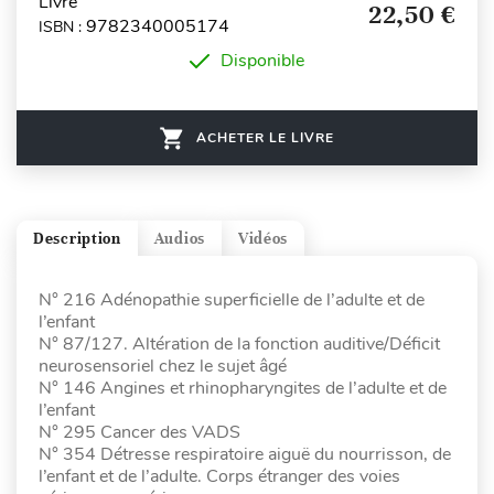
Livre
22,50 €
9782340005174
ISBN :
Disponible
ACHETER LE LIVRE
Description
Audios
Vidéos
N° 216 Adénopathie superficielle de l’adulte et de
l’enfant
N° 87/127. Altération de la fonction auditive/Déficit
neurosensoriel chez le sujet âgé
N° 146 Angines et rhinopharyngites de l’adulte et de
l’enfant
N° 295 Cancer des VADS
N° 354 Détresse respiratoire aiguë du nourrisson, de
l’enfant et de l’adulte. Corps étranger des voies