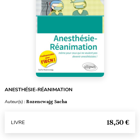
ANESTHÉSIE-RÉANIMATION
Auteur(s) :
Rozencwajg Sacha
18,50 €
LIVRE