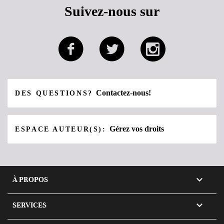
Suivez-nous sur
Contactez-nous!
DES QUESTIONS?
Gérez vos droits
ESPACE AUTEUR(S):

À PROPOS

SERVICES