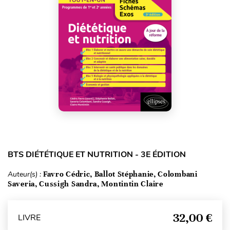
BTS DIÉTÉTIQUE ET NUTRITION - 3E ÉDITION
Auteur(s) :
Favro Cédric, Ballot Stéphanie, Colombani
Saveria, Cussigh Sandra, Montintin Claire
32,00 €
LIVRE