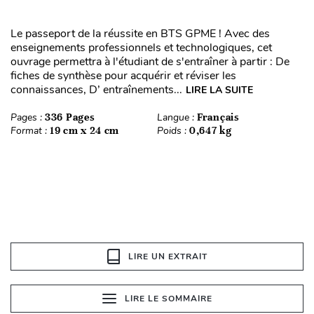
Le passeport de la réussite en BTS GPME ! Avec des
enseignements professionnels et technologiques, cet
ouvrage permettra à l'étudiant de s'entraîner à partir : De
fiches de synthèse pour acquérir et réviser les
connaissances, D’ entraînements...
LIRE LA SUITE
Pages :
336 Pages
Langue :
Français
Format :
19 cm x 24 cm
Poids :
0,647 kg
LIRE UN EXTRAIT
LIRE LE SOMMAIRE