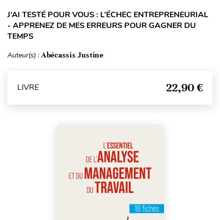
J’AI TESTÉ POUR VOUS : L’ÉCHEC ENTREPRENEURIAL
- APPRENEZ DE MES ERREURS POUR GAGNER DU
TEMPS
Auteur(s) :
Abécassis Justine
22,90 €
LIVRE