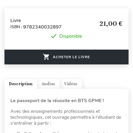
Livre
21,00 €
9782340032897
ISBN :
Disponible
ACHETER LE LIVRE
Description
Audios
Vidéos
Le passeport de la réussite en BTS GPME !
Avec des enseignements professionnels et
technologiques, cet ouvrage permettra à l'étudiant de
s'entraîner à partir :