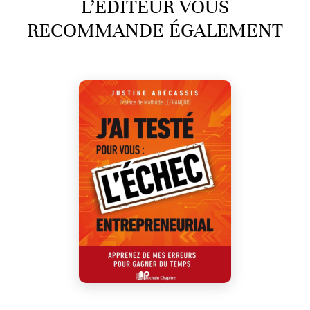
L’ÉDITEUR VOUS
RECOMMANDE ÉGALEMENT