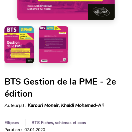
BTS Gestion de la PME - 2e
édition
Auteur(s) :
Karouri Moneir, Khaldi Mohamed-Ali
Ellipses
BTS Fiches, schémas et exos
Parution : 07.01.2020