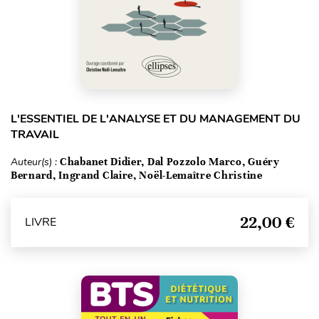
L'ESSENTIEL DE L'ANALYSE ET DU MANAGEMENT DU
TRAVAIL
Auteur(s) :
Chabanet Didier, Dal Pozzolo Marco, Guéry
Bernard, Ingrand Claire, Noël-Lemaître Christine
22,00 €
LIVRE