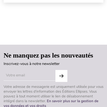
Haut de page
Ne manquez pas les nouveautés
Inscrivez-vous à notre newsletter
Votre adresse de messagerie est uniquement utilisée pour vous
envoyer les lettres d'information des Éditions Ellipses. Vous
pouvez à tout moment utiliser le lien de désabonnement
intégré dans la newsletter.
En savoir plus sur la gestion de
vos données et vos droits