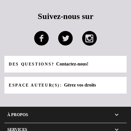
Suivez-nous sur
Contactez-nous!
DES QUESTIONS?
Gérez vos droits
ESPACE AUTEUR(S):

À PROPOS

SERVICES