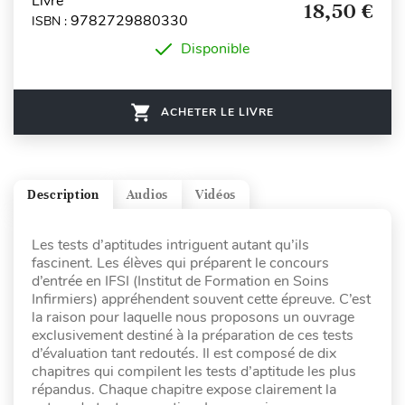
Livre
18,50 €
9782729880330
ISBN :
Disponible
ACHETER LE LIVRE
Description
Audios
Vidéos
Les tests d’aptitudes intriguent autant qu’ils
fascinent. Les élèves qui préparent le concours
d’entrée en IFSI (Institut de Formation en Soins
Infirmiers) appréhendent souvent cette épreuve. C’est
la raison pour laquelle nous proposons un ouvrage
exclusivement destiné à la préparation de ces tests
d’évaluation tant redoutés. Il est composé de dix
chapitres qui compilent les tests d’aptitude les plus
répandus. Chaque chapitre expose clairement la