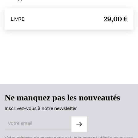
29,00 €
LIVRE
Haut de page
Ne manquez pas les nouveautés
Inscrivez-vous à notre newsletter