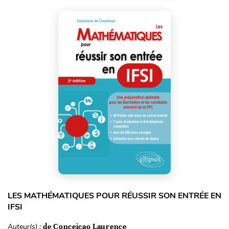
LES MATHÉMATIQUES POUR RÉUSSIR SON ENTRÉE EN
IFSI
Auteur(s) :
de Conceicao Laurence