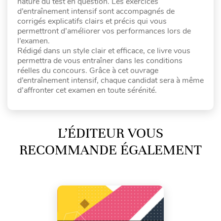
nature du test en question. Les exercices
d’entraînement intensif sont accompagnés de
corrigés explicatifs clairs et précis qui vous
permettront d’améliorer vos performances lors de
l’examen.
Rédigé dans un style clair et efficace, ce livre vous
permettra de vous entraîner dans les conditions
réelles du concours. Grâce à cet ouvrage
d’entraînement intensif, chaque candidat sera à même
d’affronter cet examen en toute sérénité.
L’ÉDITEUR VOUS
RECOMMANDE ÉGALEMENT