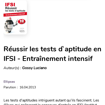
Réussir les tests d`aptitude en
IFSI - Entraînement intensif
Auteur(s) :
Gossy Luciano
Ellipses
Parution : 16.04.2013
Les tests d’aptitudes intriguent autant qu’ils fascinent. Les