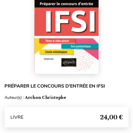
PRÉPARER LE CONCOURS D'ENTRÉE EN IFSI
Auteur(s) :
Archon Christophe
24,00 €
LIVRE