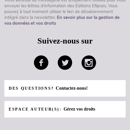
Votre adresse de messagerie est uniquement utilisée pour vous
envoyer les lettres d'information des Éditions Ellipses. Vous
pouvez à tout moment utiliser le lien de désabonnement
intégré dans la newsletter.
En savoir plus sur la gestion de
vos données et vos droits
Suivez-nous sur
Contactez-nous!
DES QUESTIONS?
Gérez vos droits
ESPACE AUTEUR(S):