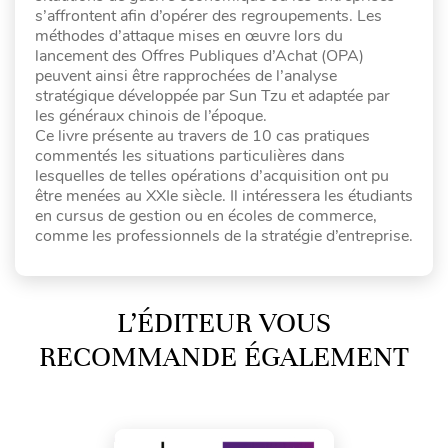
s’affrontent afin d’opérer des regroupements. Les
méthodes d’attaque mises en œuvre lors du
lancement des Offres Publiques d’Achat (OPA)
peuvent ainsi être rapprochées de l’analyse
stratégique développée par Sun Tzu et adaptée par
les généraux chinois de l’époque.
Ce livre présente au travers de 10 cas pratiques
commentés les situations particulières dans
lesquelles de telles opérations d’acquisition ont pu
être menées au XXIe siècle. Il intéressera les étudiants
en cursus de gestion ou en écoles de commerce,
comme les professionnels de la stratégie d’entreprise.
L’ÉDITEUR VOUS
RECOMMANDE ÉGALEMENT