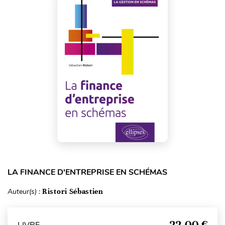
LA FINANCE D'ENTREPRISE EN SCHÉMAS
Auteur(s) :
Ristori Sébastien
22,00 €
LIVRE