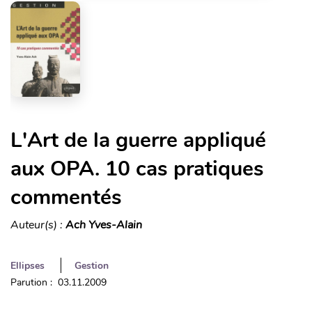
L'Art de la guerre appliqué
aux OPA. 10 cas pratiques
commentés
Auteur(s) :
Ach Yves-Alain
Ellipses
Gestion
Parution : 03.11.2009