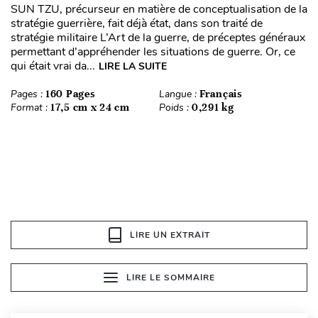
SUN TZU, précurseur en matière de conceptualisation de la
stratégie guerrière, fait déjà état, dans son traité de
stratégie militaire L’Art de la guerre, de préceptes généraux
permettant d’appréhender les situations de guerre. Or, ce
qui était vrai da...
LIRE LA SUITE
Pages :
160 Pages
Langue :
Français
Format :
17,5 cm x 24 cm
Poids :
0,291 kg
LIRE UN EXTRAIT
LIRE LE SOMMAIRE