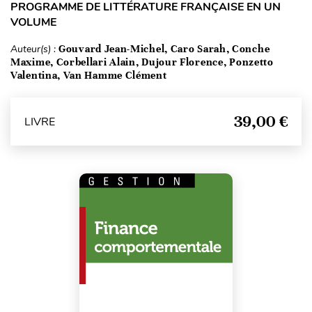
PROGRAMME DE LITTÉRATURE FRANÇAISE EN UN
VOLUME
Auteur(s) :
Gouvard Jean-Michel, Caro Sarah, Conche
Maxime, Corbellari Alain, Dujour Florence, Ponzetto
Valentina, Van Hamme Clément
39,00 €
LIVRE