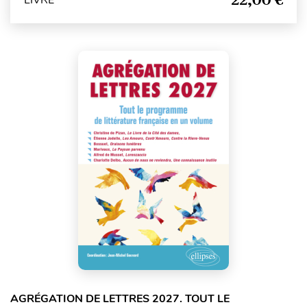
AGRÉGATION DE LETTRES 2027. TOUT LE