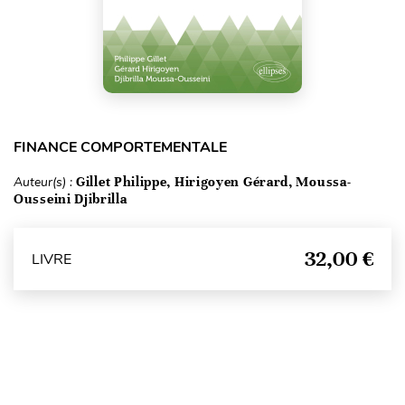
FINANCE COMPORTEMENTALE
Auteur(s) :
Gillet Philippe, Hirigoyen Gérard, Moussa-
Ousseini Djibrilla
32,00 €
LIVRE