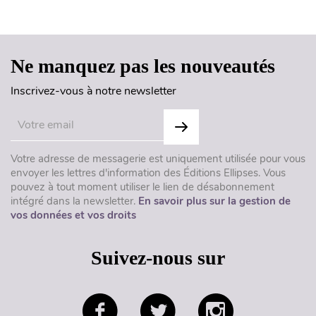
Haut de page
Ne manquez pas les nouveautés
Inscrivez-vous à notre newsletter
Votre adresse de messagerie est uniquement utilisée pour vous
envoyer les lettres d'information des Éditions Ellipses. Vous
pouvez à tout moment utiliser le lien de désabonnement
intégré dans la newsletter.
En savoir plus sur la gestion de
vos données et vos droits
Suivez-nous sur