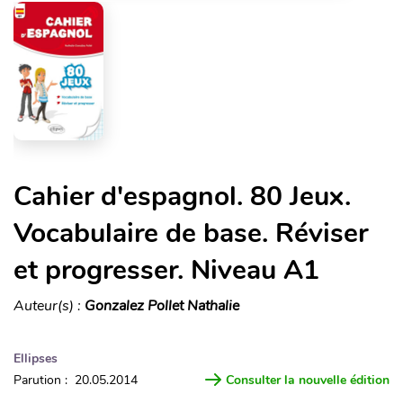
Cahier d'espagnol. 80 Jeux.
Vocabulaire de base. Réviser
et progresser. Niveau A1
Auteur(s) :
Gonzalez Pollet Nathalie
Ellipses
Parution : 20.05.2014
Consulter la nouvelle édition