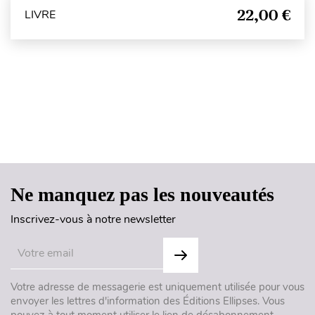
22,00 €
LIVRE
Haut de page
Ne manquez pas les nouveautés
Inscrivez-vous à notre newsletter
Votre adresse de messagerie est uniquement utilisée pour vous
envoyer les lettres d'information des Éditions Ellipses. Vous
pouvez à tout moment utiliser le lien de désabonnement