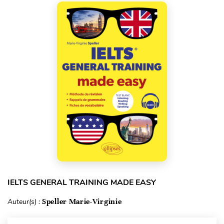
IELTS GENERAL TRAINING MADE EASY
Auteur(s) :
Speller Marie-Virginie