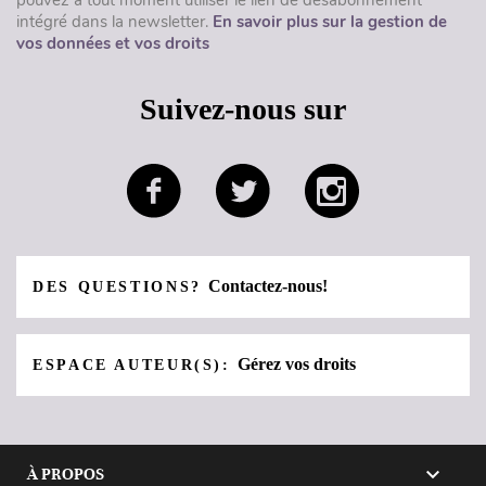
intégré dans la newsletter.
En savoir plus sur la gestion de
vos données et vos droits
Suivez-nous sur
Contactez-nous!
DES QUESTIONS?
Gérez vos droits
ESPACE AUTEUR(S):

À PROPOS