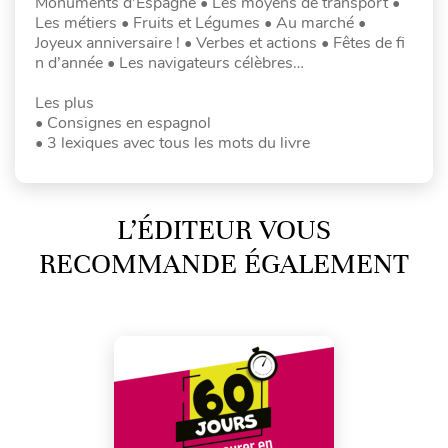
Monuments d’Espagne • Les moyens de transport •
Les métiers • Fruits et Légumes • Au marché •
Joyeux anniversaire ! • Verbes et actions • Fêtes de fi
n d’année • Les navigateurs célèbres…
Les plus
• Consignes en espagnol
• 3 lexiques avec tous les mots du livre
L’ÉDITEUR VOUS
RECOMMANDE ÉGALEMENT