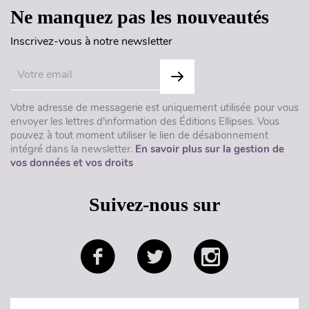
Ne manquez pas les nouveautés
Inscrivez-vous à notre newsletter
Votre adresse de messagerie est uniquement utilisée pour vous
envoyer les lettres d'information des Éditions Ellipses. Vous
pouvez à tout moment utiliser le lien de désabonnement
intégré dans la newsletter.
En savoir plus sur la gestion de
vos données et vos droits
Suivez-nous sur