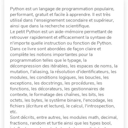
Python est un langage de programmation populaire,
performant, gratuit et facile à apprendre. Il est très
utilisé dans l'enseignement secondaire et supérieur,
ainsi que dans la recherche scientifique.
Le petit Python est un aide-mémoire permettant de
retrouver rapidement et efficacement la syntaxe de
n'importe quelle instruction ou fonction de Python.
Dans ce livre sont abordées de façon claire et
complète les notions importantes pour la
programmation telles que le typage, la
décompression des itérables, les espaces de noms, la
mutation, l'aliasing, la résolution d'identificateurs, les
modules, les conditions logiques, les boucles, les
exceptions, les docstrings, les procédures, les
fonctions, les décorateurs, les gestionnaires de
contexte, le formatage des chaînes, les bits, les
octets, les bytes, le système binaire, l'encodage, les
fichiers (écriture et lecture), le calcul, l'introspection,
etc.
Sont décrits, entre autres, les modules math, decimal,
fractions, random et turtle ainsi que les types bool,