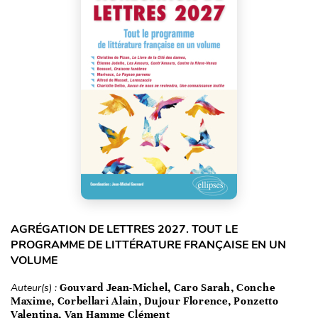
AGRÉGATION DE LETTRES 2027. TOUT LE
PROGRAMME DE LITTÉRATURE FRANÇAISE EN UN
VOLUME
Auteur(s) :
Gouvard Jean-Michel, Caro Sarah, Conche
Maxime, Corbellari Alain, Dujour Florence, Ponzetto
Valentina, Van Hamme Clément