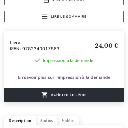
LIRE LE SOMMAIRE
Livre
24,00 €
9782340017863
ISBN :
Impression à la demande
En savoir plus sur l'impression à la demande
ACHETER LE LIVRE
Description
Audios
Vidéos