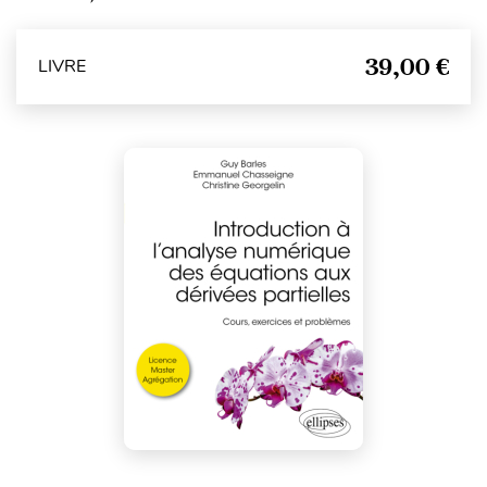
39,00 €
LIVRE