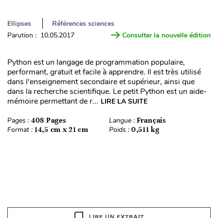
Ellipses
Références sciences
Parution : 10.05.2017
Consulter la nouvelle édition
Python est un langage de programmation populaire,
performant, gratuit et facile à apprendre. Il est très utilisé
dans l'enseignement secondaire et supérieur, ainsi que
dans la recherche scientifique. Le petit Python est un aide-
mémoire permettant de r...
LIRE LA SUITE
Pages :
408 Pages
Langue :
Français
Format :
14,5 cm x 21 cm
Poids :
0,511 kg
LIRE UN EXTRAIT