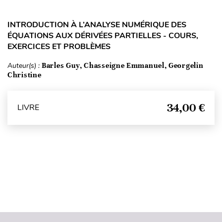
INTRODUCTION À L’ANALYSE NUMÉRIQUE DES
ÉQUATIONS AUX DÉRIVÉES PARTIELLES - COURS,
EXERCICES ET PROBLÈMES
Auteur(s) :
Barles Guy, Chasseigne Emmanuel, Georgelin
Christine
34,00 €
LIVRE
Haut de page