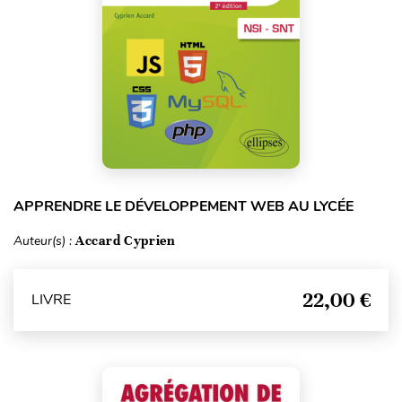
APPRENDRE LE DÉVELOPPEMENT WEB AU LYCÉE
Auteur(s) :
Accard Cyprien
22,00 €
LIVRE