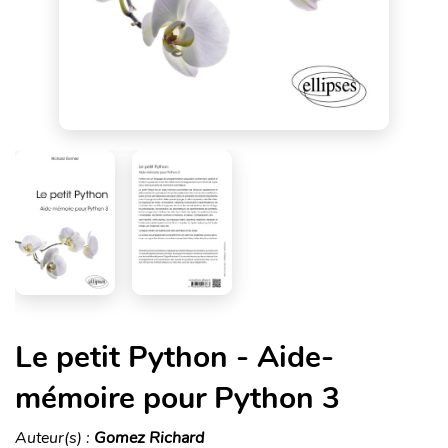
Le petit Python - Aide-
mémoire pour Python 3
Auteur(s) :
Gomez Richard