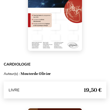
CARDIOLOGIE
Auteur(s) :
Mouterde Olivier
19,50 €
LIVRE