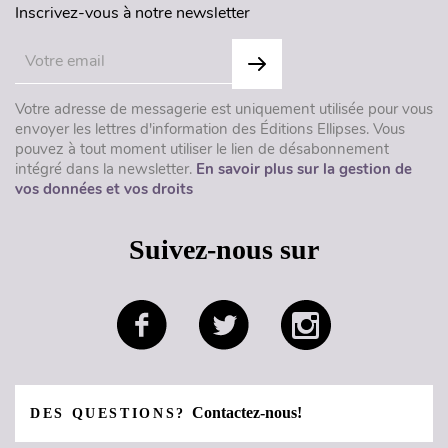
Inscrivez-vous à notre newsletter
Votre adresse de messagerie est uniquement utilisée pour vous
envoyer les lettres d'information des Éditions Ellipses. Vous
pouvez à tout moment utiliser le lien de désabonnement
intégré dans la newsletter.
En savoir plus sur la gestion de
vos données et vos droits
Suivez-nous sur
Contactez-nous!
DES QUESTIONS?