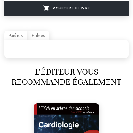
ACHETER LE LIVRE
Audios
Vidéos
L’ÉDITEUR VOUS
RECOMMANDE ÉGALEMENT