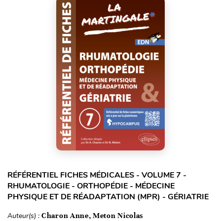
RÉFÉRENTIEL FICHES MÉDICALES - VOLUME 7 -
RHUMATOLOGIE - ORTHOPÉDIE - MÉDECINE
PHYSIQUE ET DE RÉADAPTATION (MPR) - GÉRIATRIE
Auteur(s) :
Charon Anne, Meton Nicolas