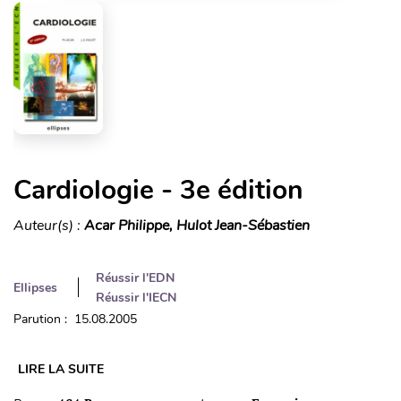
Cardiologie - 3e édition
Auteur(s) :
Acar Philippe, Hulot Jean-Sébastien
Réussir l'EDN
Ellipses
Réussir l'IECN
Parution : 15.08.2005
LIRE LA SUITE