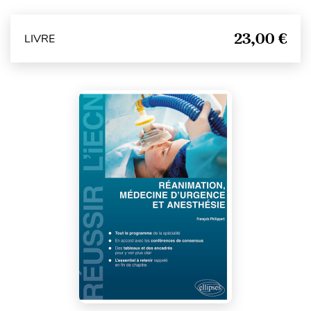
23,00 €
LIVRE