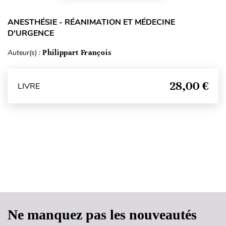
ANESTHÉSIE - RÉANIMATION ET MÉDECINE
D'URGENCE
Auteur(s) :
Philippart François
28,00 €
LIVRE
Haut de page
Ne manquez pas les nouveautés