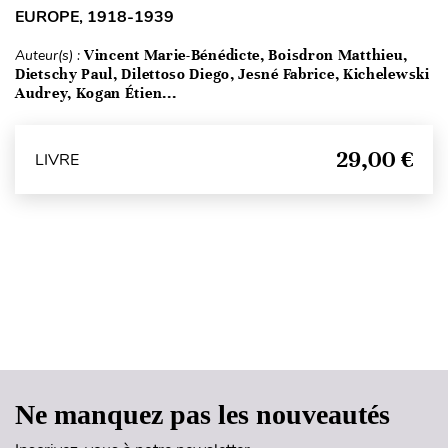
EUROPE, 1918-1939
Auteur(s) :
Vincent Marie-Bénédicte, Boisdron Matthieu,
Dietschy Paul, Dilettoso Diego, Jesné Fabrice, Kichelewski
Audrey, Kogan Étien...
29,00 €
LIVRE
Haut de page
Ne manquez pas les nouveautés