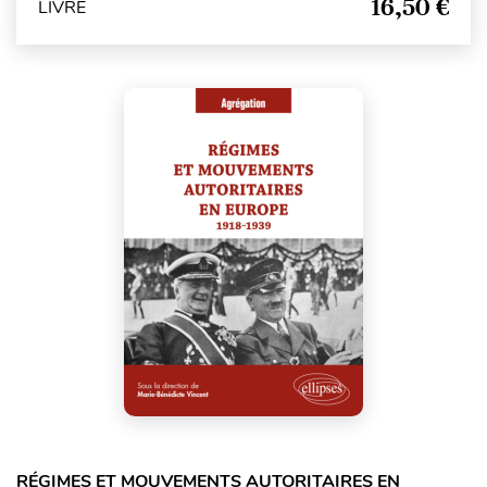
16,50 €
LIVRE
RÉGIMES ET MOUVEMENTS AUTORITAIRES EN