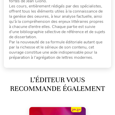
fortes de Jean Giono.
Les cours, entièrement rédigés par des spécialistes,
offrent tous les éléments utiles à la connaissance de
la genèse des oeuvres, à leur analyse factuelle, ainsi
qu’à la compréhension des enjeux littéraires propres
à chacune d’entre elles. Chaque partie est suivie
d’une bibliographie sélective de référence et de sujets
de dissertation.
Par la nouveauté de sa formule éditoriale autant que
par la richesse et le sérieux de son contenu, cet
ouvrage constitue une aide indispensable pour la
préparation à l’agrégation de lettres modernes.
L’ÉDITEUR VOUS
RECOMMANDE ÉGALEMENT