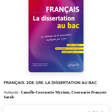
FRANÇAIS. 2DE-1RE. LA DISSERTATION AU BAC
Auteur(s) :
Canolle-Cournarie Myriam, Cournarie-François
Sarah