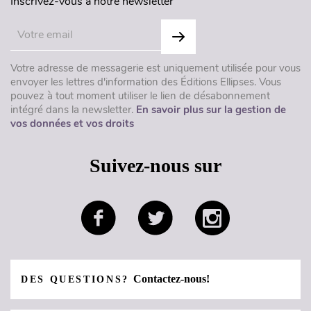
Inscrivez-vous à notre newsletter
Votre adresse de messagerie est uniquement utilisée pour vous
envoyer les lettres d'information des Éditions Ellipses. Vous
pouvez à tout moment utiliser le lien de désabonnement
intégré dans la newsletter.
En savoir plus sur la gestion de
vos données et vos droits
Suivez-nous sur
Contactez-nous!
DES QUESTIONS?