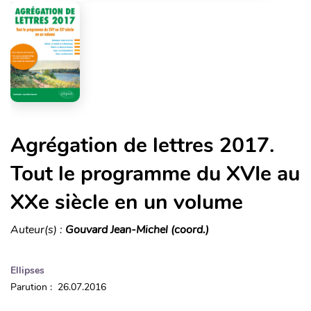
Agrégation de lettres 2017.
Tout le programme du XVIe au
XXe siècle en un volume
Auteur(s) :
Gouvard Jean-Michel (coord.)
Ellipses
Parution : 26.07.2016