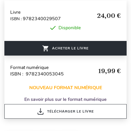
Livre
24,00 €
9782340029507
ISBN :
Disponible
ACHETER LE LIVRE
Format numérique
19,99 €
ISBN : 9782340053045
NOUVEAU FORMAT NUMÉRIQUE
En savoir plus sur le format numérique
TÉLÉCHARGER LE LIVRE