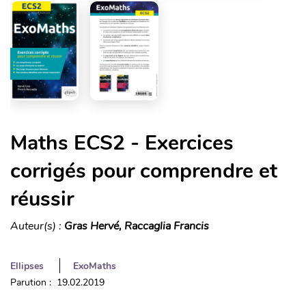
Maths ECS2 - Exercices
corrigés pour comprendre et
réussir
Auteur(s) :
Gras Hervé, Raccaglia Francis
Ellipses
ExoMaths
Parution : 19.02.2019