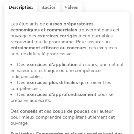
Description
Audios
Vidéos
Les étudiants de
classes préparatoires
économiques et commerciales
trouveront dans cet
ouvrage des
exercices corrigés
incontournables
recouvrant tout le programme. Pour assurer un
entrainement efficace au concours
, ces exercices
sont de difficulté progressive :
Des
exercices d'application
du cours, qui mettent
en valeur un technique ou une compétence
indispensable ;
Des
exercices plus difficiles
qui croisent les
compétences ;
Des
exercices d'approfondissement
pour se
préparer aux écrits.
Des
conseils
et des
coups de pouces
de l'auteur
pour mieux comprendre complètent utilement cet
ouvrage.