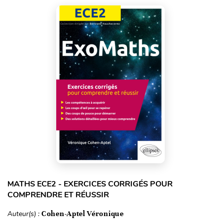
MATHS ECE2 - EXERCICES CORRIGÉS POUR
COMPRENDRE ET RÉUSSIR
Auteur(s) :
Cohen-Aptel Véronique