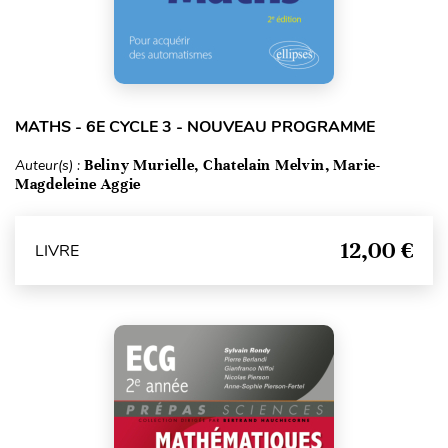
MATHS - 6E CYCLE 3 - NOUVEAU PROGRAMME
Auteur(s) :
Beliny Murielle, Chatelain Melvin, Marie-
Magdeleine Aggie
12,00 €
LIVRE