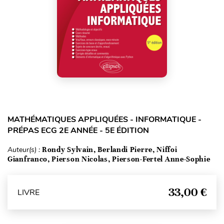
MATHÉMATIQUES APPLIQUÉES - INFORMATIQUE -
PRÉPAS ECG 2E ANNÉE - 5E ÉDITION
Auteur(s) :
Rondy Sylvain, Berlandi Pierre, Niffoi
Gianfranco, Pierson Nicolas, Pierson-Fertel Anne-Sophie
33,00 €
LIVRE