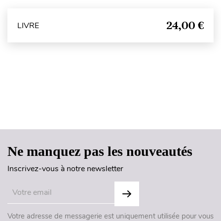
24,00 €
LIVRE
Haut de page
Ne manquez pas les nouveautés
Inscrivez-vous à notre newsletter
Votre adresse de messagerie est uniquement utilisée pour vous