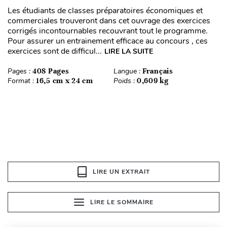
Les étudiants de classes préparatoires économiques et
commerciales trouveront dans cet ouvrage des exercices
corrigés incontournables recouvrant tout le programme.
Pour assurer un entrainement efficace au concours , ces
exercices sont de difficul...
LIRE LA SUITE
Pages :
408 Pages
Langue :
Français
Format :
16,5 cm x 24 cm
Poids :
0,609 kg
LIRE UN EXTRAIT
LIRE LE SOMMAIRE