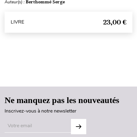
Auteur(s) :
Berthommé Serge
23,00 €
LIVRE
Haut de page
Ne manquez pas les nouveautés
Inscrivez-vous à notre newsletter