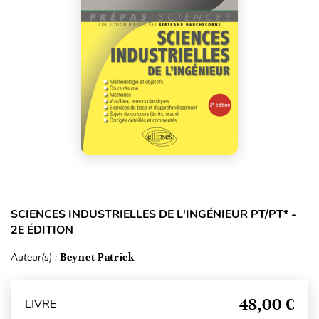
SCIENCES INDUSTRIELLES DE L'INGÉNIEUR PT/PT* -
2E ÉDITION
Auteur(s) :
Beynet Patrick
48,00 €
LIVRE