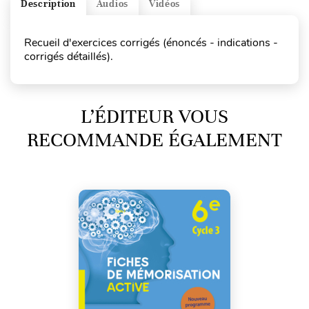
Description
Audios
Vidéos
Recueil d'exercices corrigés (énoncés - indications -
corrigés détaillés).
L’ÉDITEUR VOUS
RECOMMANDE ÉGALEMENT