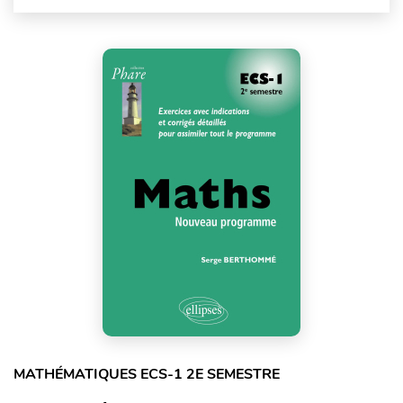
MATHÉMATIQUES ECS-1 2E SEMESTRE