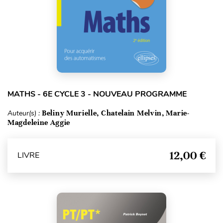
MATHS - 6E CYCLE 3 - NOUVEAU PROGRAMME
Auteur(s) :
Beliny Murielle, Chatelain Melvin, Marie-
Magdeleine Aggie
12,00 €
LIVRE