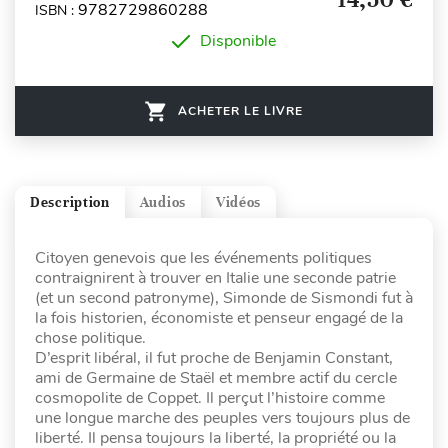
9782729860288
ISBN :
Disponible
ACHETER LE LIVRE
Description
Audios
Vidéos
Citoyen genevois que les événements politiques
contraignirent à trouver en Italie une seconde patrie
(et un second patronyme), Simonde de Sismondi fut à
la fois historien, économiste et penseur engagé de la
chose politique.
D’esprit libéral, il fut proche de Benjamin Constant,
ami de Germaine de Staël et membre actif du cercle
cosmopolite de Coppet. Il perçut l’histoire comme
une longue marche des peuples vers toujours plus de
liberté. Il pensa toujours la liberté, la propriété ou la