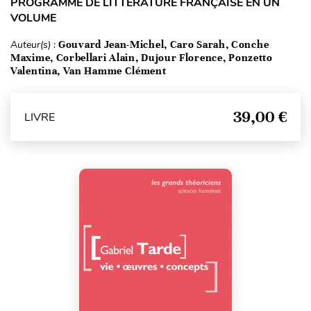
PROGRAMME DE LITTÉRATURE FRANÇAISE EN UN
VOLUME
Auteur(s) :
Gouvard Jean-Michel, Caro Sarah, Conche
Maxime, Corbellari Alain, Dujour Florence, Ponzetto
Valentina, Van Hamme Clément
39,00 €
LIVRE