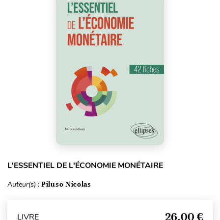
L'ESSENTIEL DE L'ÉCONOMIE MONÉTAIRE
Auteur(s) :
Piluso Nicolas
26,00 €
LIVRE