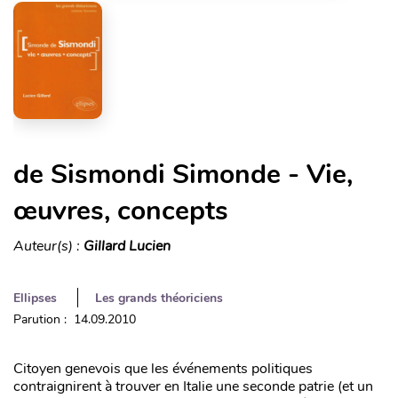
de Sismondi Simonde - Vie,
œuvres, concepts
Auteur(s) :
Gillard Lucien
Ellipses
Les grands théoriciens
Parution : 14.09.2010
Citoyen genevois que les événements politiques
contraignirent à trouver en Italie une seconde patrie (et un