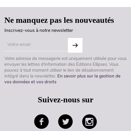
Ne manquez pas les nouveautés
Inscrivez-vous à notre newsletter
Votre adresse de messagerie est uniquement utilisée pour vous
envoyer les lettres d'information des Éditions Ellipses. Vous
pouvez à tout moment utiliser le lien de désabonnement
intégré dans la newsletter.
En savoir plus sur la gestion de
vos données et vos droits
Suivez-nous sur