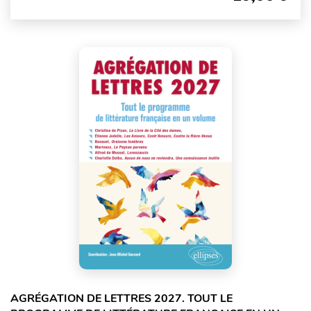
AGRÉGATION DE LETTRES 2027. TOUT LE