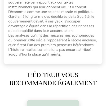
souveraineté par rapport aux contextes
institutionnels qui leur donnent vie. Et il conçut
l’économie comme une science morale et politique.
Gardien à long terme des équilibres de la Société, le
gouvernement devait, à ses yeux, s’occuper
davantage d’équité dans la répartition des richesses
que de rapidité dans leur accumulation.
Les analyses qu’il fit des mécanismes économiques
du premier XIXe siècle l’opposèrent à l’école anglaise,
et en firent l’un des premiers penseurs hétérodoxes.
L’histoire intellectuelle ne lui a pas encore attribué
aujourd’hui la place qu’il mérite.
L’ÉDITEUR VOUS
RECOMMANDE ÉGALEMENT