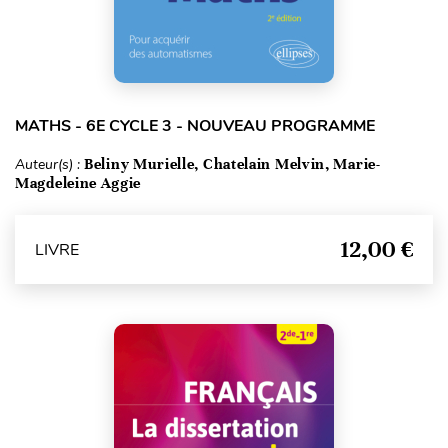
MATHS - 6E CYCLE 3 - NOUVEAU PROGRAMME
Auteur(s) :
Beliny Murielle, Chatelain Melvin, Marie-
Magdeleine Aggie
12,00 €
LIVRE