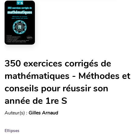
350 exercices corrigés de
mathématiques - Méthodes et
conseils pour réussir son
année de 1re S
Auteur(s) :
Gilles Arnaud
Ellipses