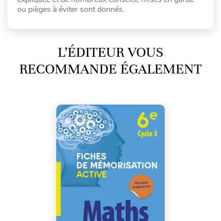
ou pièges à éviter sont donnés.
L’ÉDITEUR VOUS
RECOMMANDE ÉGALEMENT