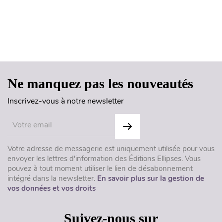
Haut de page
Ne manquez pas les nouveautés
Inscrivez-vous à notre newsletter
Votre adresse de messagerie est uniquement utilisée pour vous
envoyer les lettres d'information des Éditions Ellipses. Vous
pouvez à tout moment utiliser le lien de désabonnement
intégré dans la newsletter.
En savoir plus sur la gestion de
vos données et vos droits
Suivez-nous sur