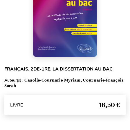
FRANÇAIS. 2DE-1RE. LA DISSERTATION AU BAC
Auteur(s) :
Canolle-Cournarie Myriam, Cournarie-François
Sarah
16,50 €
LIVRE