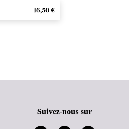
16,50 €
Haut de page
Suivez-nous sur