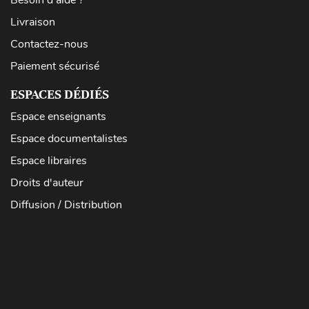
Besoin d'aide ?
Livraison
Contactez-nous
Paiement sécurisé
ESPACES DÉDIÉS
Espace enseignants
Espace documentalistes
Espace libraires
Droits d'auteur
Diffusion / Distribution