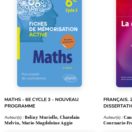
MATHS - 6E CYCLE 3 - NOUVEAU
FRANÇAIS. 
PROGRAMME
DISSERTATI
Auteur(s) :
Beliny Murielle, Chatelain
Auteur(s) :
Can
Melvin, Marie-Magdeleine Aggie
Cournarie-Fr