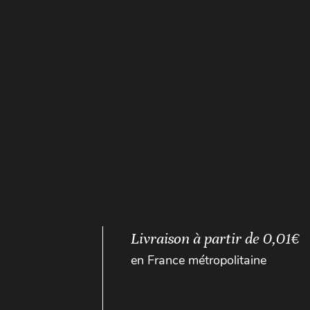
Livraison à partir de 0,01€
en France métropolitaine