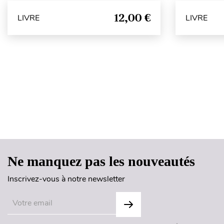
12,00 €
LIVRE
LIVRE
Ne manquez pas les nouveautés
Inscrivez-vous à notre newsletter