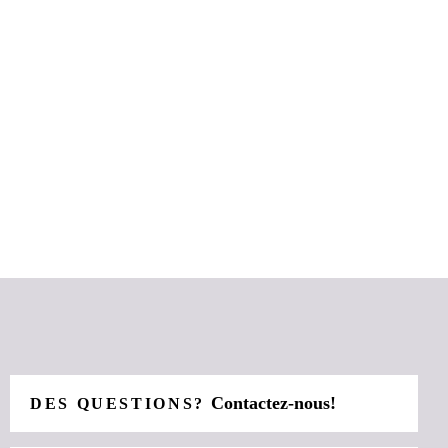
Contactez-nous!
DES QUESTIONS?