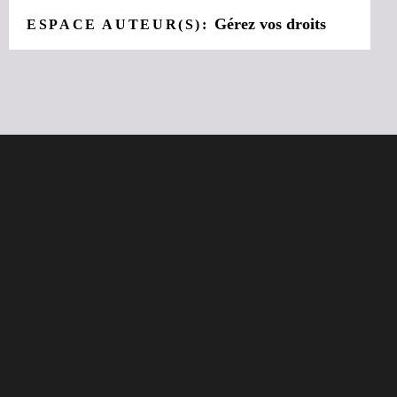
Gérez vos droits
ESPACE AUTEUR(S):