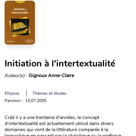
Initiation à l'intertextualité
Auteur(s) :
Gignoux Anne-Claire
Ellipses
Thèmes et études
Parution : 15.07.2005
Créé il y a une trentaine d'années, le concept
d'intertextualité est actuellement utilisé dans divers
domaines qui vont de la littérature comparée à la
linguistique en passant par la stylistique ou la poétique.