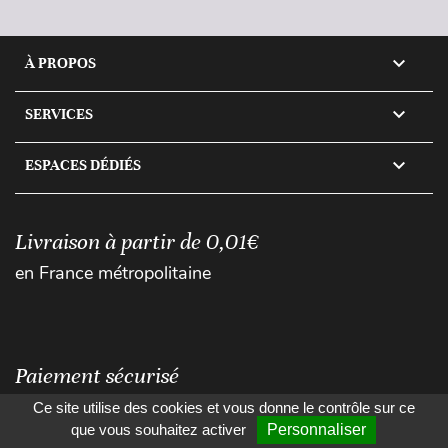

À PROPOS

SERVICES

ESPACES DÉDIÉS
Livraison à partir de 0,01€
en France métropolitaine
Paiement sécurisé
Ce site utilise des cookies et vous donne le contrôle sur ce
que vous souhaitez activer
Personnaliser