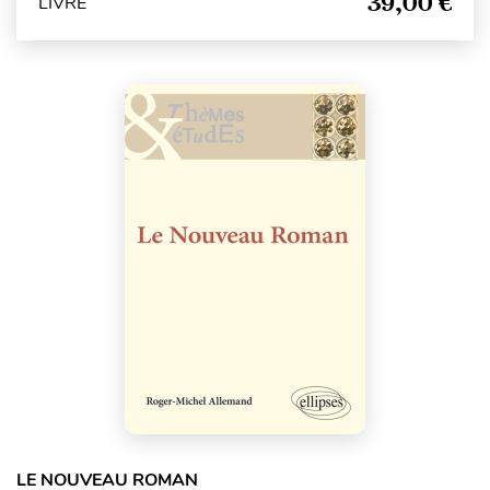
39,00 €
LIVRE
LE NOUVEAU ROMAN