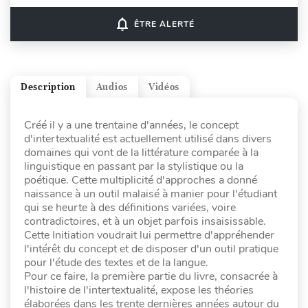
notifications_none
ÊTRE ALERTÉ
Description
Audios
Vidéos
Créé il y a une trentaine d'années, le concept
d'intertextualité est actuellement utilisé dans divers
domaines qui vont de la littérature comparée à la
linguistique en passant par la stylistique ou la
poétique. Cette multiplicité d'approches a donné
naissance à un outil malaisé à manier pour l'étudiant
qui se heurte à des définitions variées, voire
contradictoires, et à un objet parfois insaisissable.
Cette Initiation voudrait lui permettre d'appréhender
l'intérêt du concept et de disposer d'un outil pratique
pour l'étude des textes et de la langue.
Pour ce faire, la première partie du livre, consacrée à
l'histoire de l'intertextualité, expose les théories
élaborées dans les trente dernières années autour du