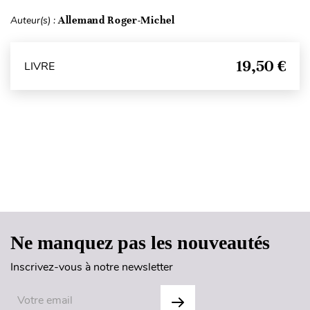
Auteur(s) :
Allemand Roger-Michel
19,50 €
LIVRE
Haut de page
Ne manquez pas les nouveautés
Inscrivez-vous à notre newsletter