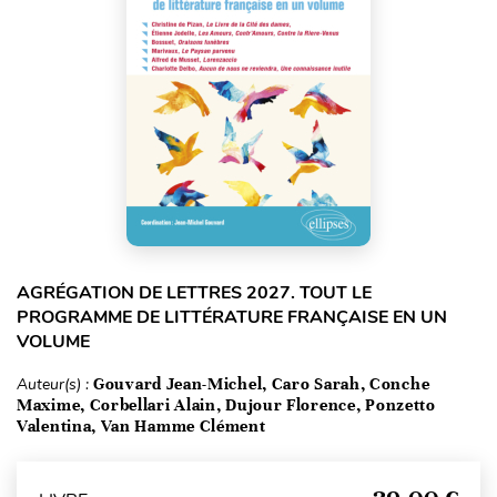
AGRÉGATION DE LETTRES 2027. TOUT LE
PROGRAMME DE LITTÉRATURE FRANÇAISE EN UN
VOLUME
Auteur(s) :
Gouvard Jean-Michel, Caro Sarah, Conche
Maxime, Corbellari Alain, Dujour Florence, Ponzetto
Valentina, Van Hamme Clément