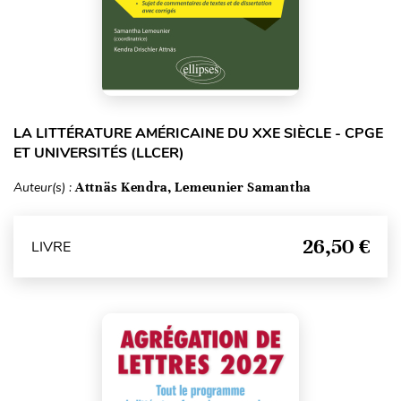
LA LITTÉRATURE AMÉRICAINE DU XXE SIÈCLE - CPGE
ET UNIVERSITÉS (LLCER)
Auteur(s) :
Attnäs Kendra, Lemeunier Samantha
26,50 €
LIVRE