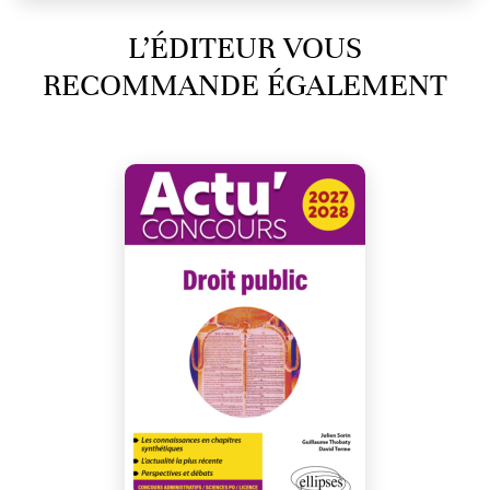
L’ÉDITEUR VOUS
RECOMMANDE ÉGALEMENT