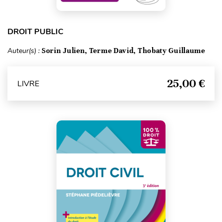
DROIT PUBLIC
Auteur(s) :
Sorin Julien, Terme David, Thobaty Guillaume
25,00 €
LIVRE