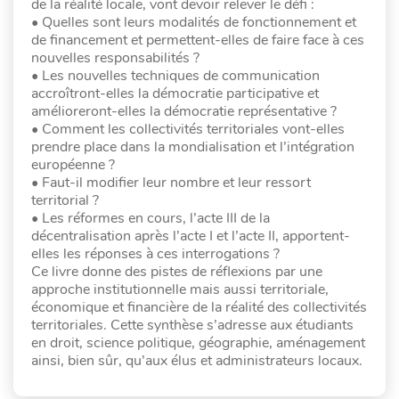
de la réalité locale, vont devoir relever le défi :
• Quelles sont leurs modalités de fonctionnement et
de financement et permettent-elles de faire face à ces
nouvelles responsabilités ?
• Les nouvelles techniques de communication
accroîtront-elles la démocratie participative et
amélioreront-elles la démocratie représentative ?
• Comment les collectivités territoriales vont-elles
prendre place dans la mondialisation et l’intégration
européenne ?
• Faut-il modifier leur nombre et leur ressort
territorial ?
• Les réformes en cours, l’acte III de la
décentralisation après l’acte I et l’acte II, apportent-
elles les réponses à ces interrogations ?
Ce livre donne des pistes de réflexions par une
approche institutionnelle mais aussi territoriale,
économique et financière de la réalité des collectivités
territoriales. Cette synthèse s’adresse aux étudiants
en droit, science politique, géographie, aménagement
ainsi, bien sûr, qu’aux élus et administrateurs locaux.