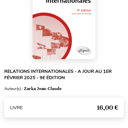
RELATIONS INTERNATIONALES - A JOUR AU 1ER
FÉVRIER 2025 - 9E ÉDITION
Auteur(s) :
Zarka Jean-Claude
16,00 €
LIVRE