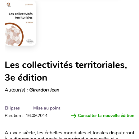
Les collectivités territoriales,
3e édition
Auteur(s) :
Girardon Jean
Ellipses
Mise au point
Parution : 16.09.2014
Consulter la nouvelle édition
Au xxie siècle, les échelles mondiales et locales disputeront