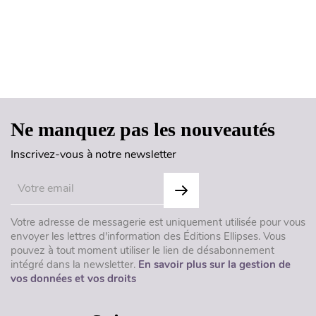
Haut de page
Ne manquez pas les nouveautés
Inscrivez-vous à notre newsletter
Votre adresse de messagerie est uniquement utilisée pour vous
envoyer les lettres d'information des Éditions Ellipses. Vous
pouvez à tout moment utiliser le lien de désabonnement
intégré dans la newsletter.
En savoir plus sur la gestion de
vos données et vos droits