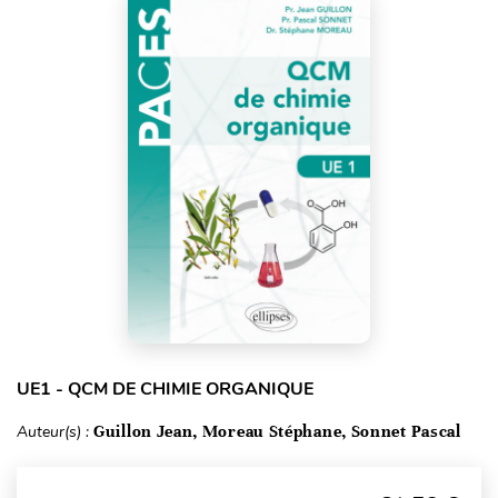
UE1 - QCM DE CHIMIE ORGANIQUE
Auteur(s) :
Guillon Jean, Moreau Stéphane, Sonnet Pascal