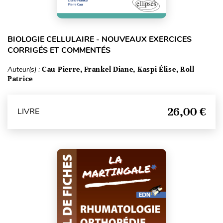
BIOLOGIE CELLULAIRE - NOUVEAUX EXERCICES
CORRIGÉS ET COMMENTÉS
Auteur(s) :
Cau Pierre, Frankel Diane, Kaspi Élise, Roll
Patrice
26,00 €
LIVRE