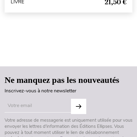
21,50 €
LIVRE
Haut de page
Ne manquez pas les nouveautés
Inscrivez-vous à notre newsletter
Votre adresse de messagerie est uniquement utilisée pour vous
envoyer les lettres d'information des Éditions Ellipses. Vous
pouvez à tout moment utiliser le lien de désabonnement