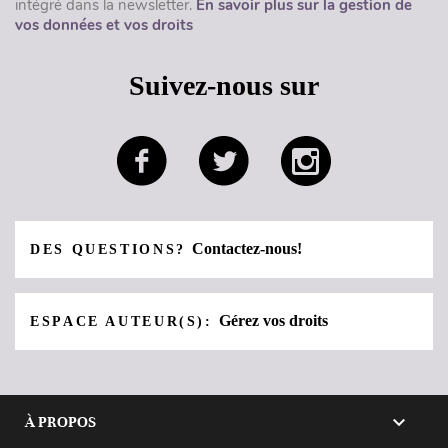
intégré dans la newsletter.
En savoir plus sur la gestion de
vos données et vos droits
Suivez-nous sur
Contactez-nous!
DES QUESTIONS?
Gérez vos droits
ESPACE AUTEUR(S):

À PROPOS