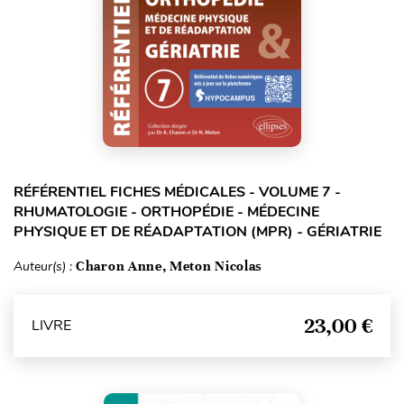
RÉFÉRENTIEL FICHES MÉDICALES - VOLUME 7 -
RHUMATOLOGIE - ORTHOPÉDIE - MÉDECINE
PHYSIQUE ET DE RÉADAPTATION (MPR) - GÉRIATRIE
Auteur(s) :
Charon Anne, Meton Nicolas
23,00 €
LIVRE