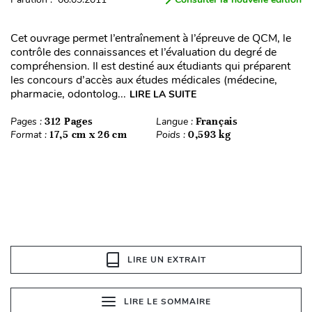
Cet ouvrage permet l’entraînement à l’épreuve de QCM, le
contrôle des connaissances et l’évaluation du degré de
compréhension. Il est destiné aux étudiants qui préparent
les concours d’accès aux études médicales (médecine,
pharmacie, odontolog...
LIRE LA SUITE
Pages :
312 Pages
Langue :
Français
Format :
17,5 cm x 26 cm
Poids :
0,593 kg
LIRE UN EXTRAIT
LIRE LE SOMMAIRE