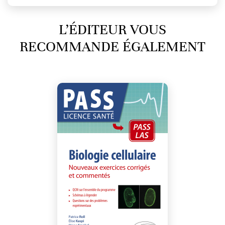
L’ÉDITEUR VOUS
RECOMMANDE ÉGALEMENT