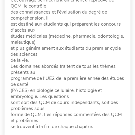
QCM, le contrôle
des connaissances et l’évaluation du degré de
compréhension. Il
est destiné aux étudiants qui préparent les concours
d’accès aux
études médicales (médecine, pharmacie, odontologie,
maïeutique)
et plus généralement aux étudiants du premier cycle
des sciences
de la vie.
Les domaines abordés traitent de tous les thèmes
présents au
programme de l’UE2 de la première année des études
de santé
(PACES) en biologie cellulaire, histologie et
embryologie. Les questions
sont soit des QCM de cours indépendants, soit des
problèmes sous
forme de QCM. Les réponses commentées des QCM
et problèmes
se trouvent à la fi n de chaque chapitre.