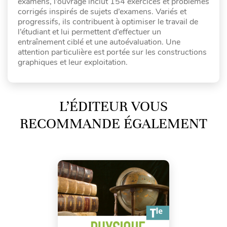
examens, l’ouvrage inclut 154 exercices et problèmes
corrigés inspirés de sujets d’examens. Variés et
progressifs, ils contribuent à optimiser le travail de
l’étudiant et lui permettent d’effectuer un
entraînement ciblé et une autoévaluation. Une
attention particulière est portée sur les constructions
graphiques et leur exploitation.
L’ÉDITEUR VOUS
RECOMMANDE ÉGALEMENT