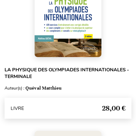
LA PHYSIQUE DES OLYMPIADES INTERNATIONALES -
TERMINALE
Auteur(s) :
Quéval Matthieu
28,00 €
LIVRE