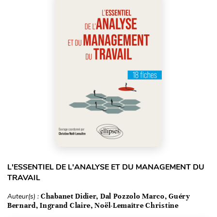
L'ESSENTIEL DE L'ANALYSE ET DU MANAGEMENT DU
TRAVAIL
Auteur(s) :
Chabanet Didier, Dal Pozzolo Marco, Guéry
Bernard, Ingrand Claire, Noël-Lemaître Christine