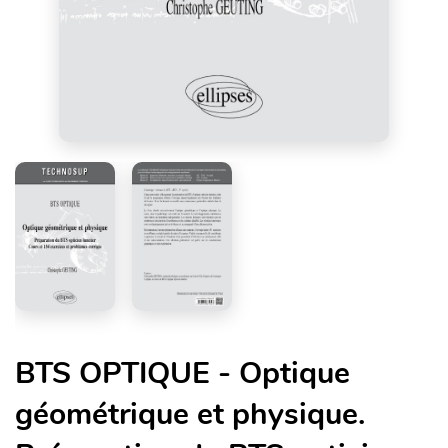
BTS OPTIQUE - Optique
géométrique et physique.