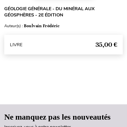
GÉOLOGIE GÉNÉRALE - DU MINÉRAL AUX
GÉOSPHÈRES - 2E ÉDITION
Auteur(s) :
Boulvain Frédéric
35,00 €
LIVRE
Haut de page
Ne manquez pas les nouveautés