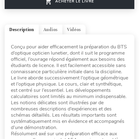
ACHETER LE LIVRE
Description
Audios
Vidéos
Conçu pour aider efficacement la préparation du BTS
d’optique opticien lunetier, dont il suit le programme
officiel, l’ouvrage répond également aux besoins des
étudiants de licence. Il est facilement accessible sans
connaissance particulière initiale dans la discipline.
Le livre aborde successivement l’optique géométrique
et l’optique physique. Le cours, clair et synthétique,
est centré sur l’essentiel. Les développements
calculatoires sont limités au minimum indispensable.
Les notions délicates sont illustrées par de
nombreuses descriptions d’expériences et des
schémas détaillés. Les résultats importants sont
systématiquement mis en évidence et accompagnés
d’une démonstration.
Résolument axé sur une préparation efficace aux