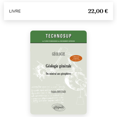
22,00 €
LIVRE