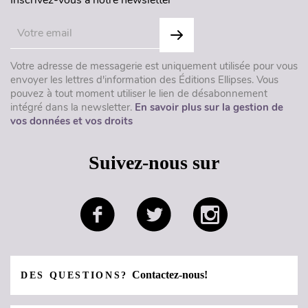
Inscrivez-vous à notre newsletter
Votre adresse de messagerie est uniquement utilisée pour vous
envoyer les lettres d'information des Éditions Ellipses. Vous
pouvez à tout moment utiliser le lien de désabonnement
intégré dans la newsletter.
En savoir plus sur la gestion de
vos données et vos droits
Suivez-nous sur
Contactez-nous!
DES QUESTIONS?