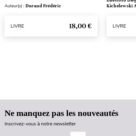
Dilettoso Die
Auteur(s) :
Durand Frédéric
Kichelewski A
18,00 €
LIVRE
LIVRE
Ne manquez pas les nouveautés
Inscrivez-vous à notre newsletter