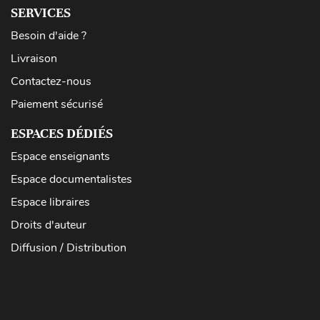
SERVICES
Besoin d'aide ?
Livraison
Contactez-nous
Paiement sécurisé
ESPACES DÉDIÉS
Espace enseignants
Espace documentalistes
Espace libraires
Droits d'auteur
Diffusion / Distribution