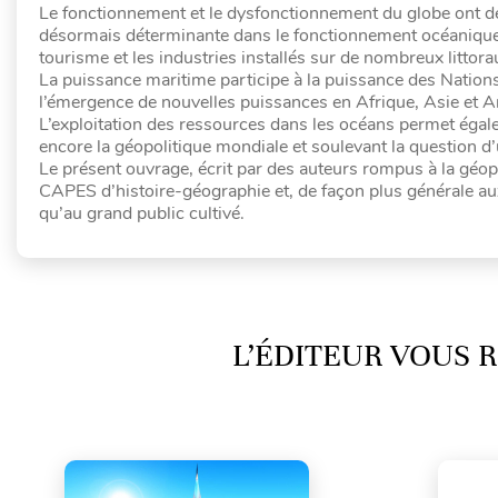
Le fonctionnement et le dysfonctionnement du globe ont d
désormais déterminante dans le fonctionnement océanique 
tourisme et les industries installés sur de nombreux litto
La puissance maritime participe à la puissance des Natio
l’émergence de nouvelles puissances en Afrique, Asie et A
L’exploitation des ressources dans les océans permet égal
encore la géopolitique mondiale et soulevant la question
Le présent ouvrage, écrit par des auteurs rompus à la géop
CAPES d’histoire-géographie et, de façon plus générale au
qu’au grand public cultivé.
L’ÉDITEUR VOUS