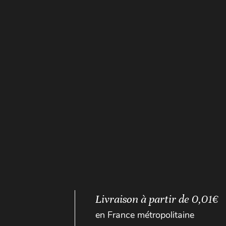
Livraison à partir de 0,01€
en France métropolitaine