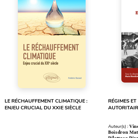
LE RÉCHAUFFEMENT CLIMATIQUE :
RÉGIMES E
ENJEU CRUCIAL DU XXIE SIÈCLE
AUTORITAIR
Auteur(s) :
Vin
Boisdron Matt