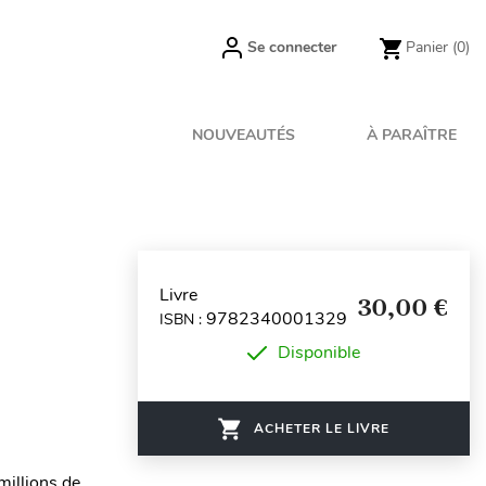
Se connecter
Panier
(0)
NOUVEAUTÉS
À PARAÎTRE
Livre
30,00 €
9782340001329
ISBN :
Disponible
ACHETER LE LIVRE
millions de