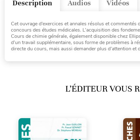
Description
Audios
Vidéos
Cet ouvrage d’exercices et annales résolus et commentés de
concours des études médicales. L’acquisition des fondement
Cours de chimie générale, également disponible chez Ellip
d’un travail supplémentaire, sous forme de problèmes à ré
directe du cours, mais aussi demander plus d’attention et d
L’ÉDITEUR VOUS