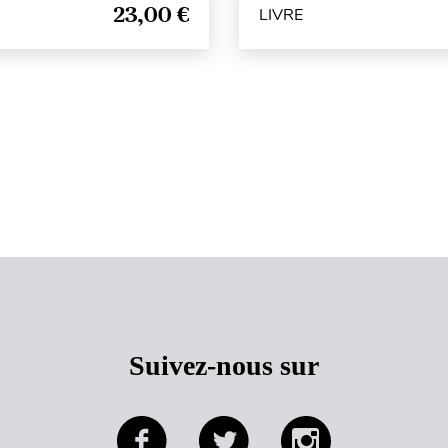
23,00 €
LIVRE
Haut de page
Suivez-nous sur