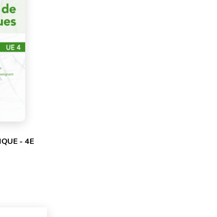
IQUE - 4E