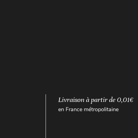
Livraison à partir de 0,01€
en France métropolitaine