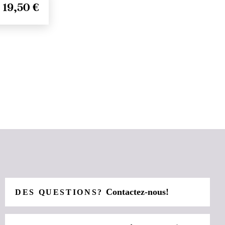
19,50 €
Contactez-nous!
DES QUESTIONS?