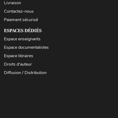
Livraison
Contactez-nous
Paiement sécurisé
ESPACES DÉDIÉS
Espace enseignants
Espace documentalistes
Espace libraires
Droits d'auteur
Diffusion / Distribution