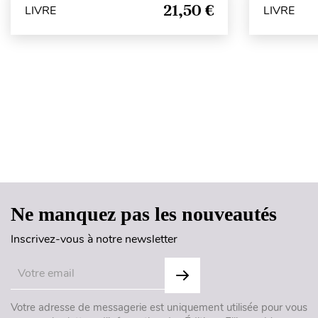
21,50 €
LIVRE
LIVRE
Ne manquez pas les nouveautés
Inscrivez-vous à notre newsletter
Votre adresse de messagerie est uniquement utilisée pour vous