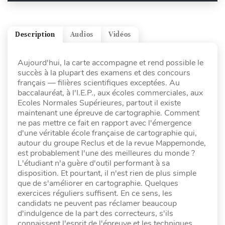
Description
Audios
Vidéos
Aujourd'hui, la carte accompagne et rend possible le
succès à la plupart des examens et des concours
français — filières scientifiques exceptées. Au
baccalauréat, à l'I.E.P., aux écoles commerciales, aux
Ecoles Normales Supérieures, partout il existe
maintenant une épreuve de cartographie. Comment
ne pas mettre ce fait en rapport avec l'émergence
d'une véritable école française de cartographie qui,
autour du groupe Reclus et de la revue Mappemonde,
est probablement l'une des meilleures du monde ?
L'étudiant n'a guère d'outil performant à sa
disposition. Et pourtant, il n'est rien de plus simple
que de s'améliorer en cartographie. Quelques
exercices réguliers suffisent. En ce sens, les
candidats ne peuvent pas réclamer beaucoup
d'indulgence de la part des correcteurs, s'ils
connaissent l'esprit de l'épreuve et les techniques