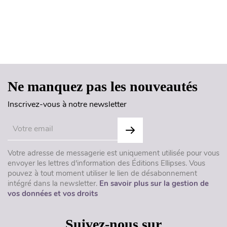
Haut de page
Ne manquez pas les nouveautés
Inscrivez-vous à notre newsletter
Votre adresse de messagerie est uniquement utilisée pour vous
envoyer les lettres d'information des Éditions Ellipses. Vous
pouvez à tout moment utiliser le lien de désabonnement
intégré dans la newsletter.
En savoir plus sur la gestion de
vos données et vos droits
Suivez-nous sur