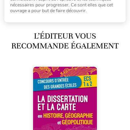
nécessaires pour progresser. Ce sont elles que cet
ouvrage a pour but de faire découvrir.
L’ÉDITEUR VOUS
RECOMMANDE ÉGALEMENT