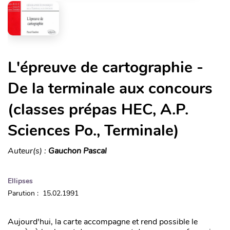
L'épreuve de cartographie -
De la terminale aux concours
(classes prépas HEC, A.P.
Sciences Po., Terminale)
Auteur(s) :
Gauchon Pascal
Ellipses
Parution : 15.02.1991
Aujourd'hui, la carte accompagne et rend possible le