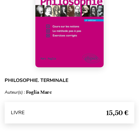
PHILOSOPHIE. TERMINALE
Auteur(s) :
Foglia Marc
15,50 €
LIVRE