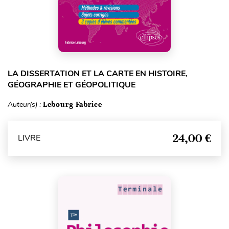
LA DISSERTATION ET LA CARTE EN HISTOIRE,
GÉOGRAPHIE ET GÉOPOLITIQUE
Auteur(s) :
Lebourg Fabrice
24,00 €
LIVRE