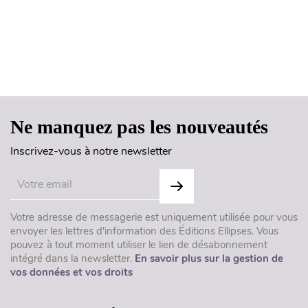
Haut de page
Ne manquez pas les nouveautés
Inscrivez-vous à notre newsletter
Votre adresse de messagerie est uniquement utilisée pour vous
envoyer les lettres d'information des Éditions Ellipses. Vous
pouvez à tout moment utiliser le lien de désabonnement
intégré dans la newsletter.
En savoir plus sur la gestion de
vos données et vos droits