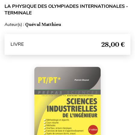
LA PHYSIQUE DES OLYMPIADES INTERNATIONALES -
TERMINALE
Auteur(s) :
Quéval Matthieu
28,00 €
LIVRE