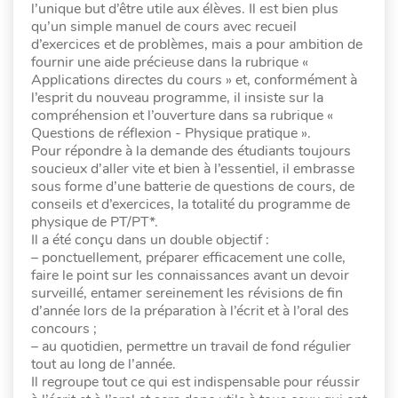
l’unique but d’être utile aux élèves. Il est bien plus
qu’un simple manuel de cours avec recueil
d’exercices et de problèmes, mais a pour ambition de
fournir une aide précieuse dans la rubrique «
Applications directes du cours » et, conformément à
l’esprit du nouveau programme, il insiste sur la
compréhension et l’ouverture dans sa rubrique «
Questions de réflexion - Physique pratique ».
Pour répondre à la demande des étudiants toujours
soucieux d’aller vite et bien à l’essentiel, il embrasse
sous forme d’une batterie de questions de cours, de
conseils et d’exercices, la totalité du programme de
physique de PT/PT*.
Il a été conçu dans un double objectif :
– ponctuellement, préparer efficacement une colle,
faire le point sur les connaissances avant un devoir
surveillé, entamer sereinement les révisions de fin
d’année lors de la préparation à l’écrit et à l’oral des
concours ;
– au quotidien, permettre un travail de fond régulier
tout au long de l’année.
Il regroupe tout ce qui est indispensable pour réussir