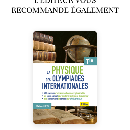
L’ÉDITEUR VOUS
RECOMMANDE ÉGALEMENT