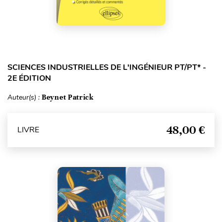
SCIENCES INDUSTRIELLES DE L'INGÉNIEUR PT/PT* -
2E ÉDITION
Auteur(s) :
Beynet Patrick
48,00 €
LIVRE