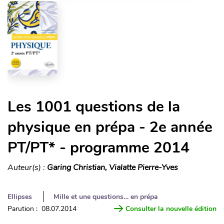
Les 1001 questions de la
physique en prépa - 2e année
PT/PT* - programme 2014
Auteur(s) :
Garing Christian, Vialatte Pierre-Yves
Ellipses
Mille et une questions… en prépa
Parution : 08.07.2014
Consulter la nouvelle édition