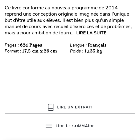
Ce livre conforme au nouveau programme de 2014
reprend une conception originale imaginée dans l’unique
but d’être utile aux élèves. Il est bien plus qu’un simple
manuel de cours avec recueil d’exercices et de problèmes,
mais a pour ambition de fourn...
LIRE LA SUITE
Pages :
624 Pages
Langue :
Français
Format :
17,5 cm x 26 cm
Poids :
1,135 kg
LIRE UN EXTRAIT
LIRE LE SOMMAIRE