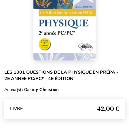
LES 1001 QUESTIONS DE LA PHYSIQUE EN PRÉPA -
2E ANNÉE PC/PC* - 4E ÉDITION
Auteur(s) :
Garing Christian
42,00 €
LIVRE