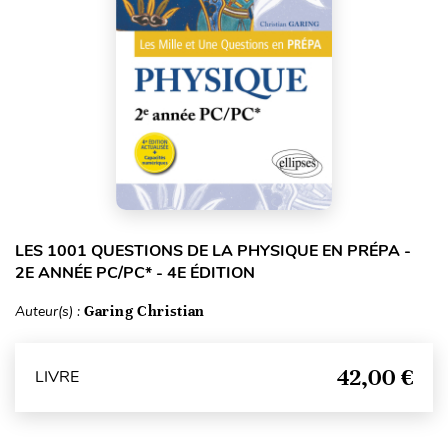
LES 1001 QUESTIONS DE LA PHYSIQUE EN PRÉPA -
2E ANNÉE PC/PC* - 4E ÉDITION
Auteur(s) :
Garing Christian
42,00 €
LIVRE