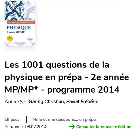
Les 1001 questions de la
physique en prépa - 2e année
MP/MP* - programme 2014
Auteur(s) :
Garing Christian, Paviet Frédéric
Ellipses
Mille et une questions… en prépa
Parution : 08.07.2014
Consulter la nouvelle édition