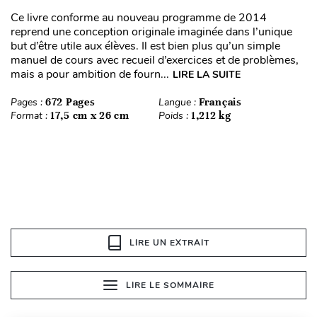
Ce livre conforme au nouveau programme de 2014
reprend une conception originale imaginée dans l’unique
but d’être utile aux élèves. Il est bien plus qu’un simple
manuel de cours avec recueil d’exercices et de problèmes,
mais a pour ambition de fourn...
LIRE LA SUITE
Pages :
672 Pages
Langue :
Français
Format :
17,5 cm x 26 cm
Poids :
1,212 kg
LIRE UN EXTRAIT
LIRE LE SOMMAIRE