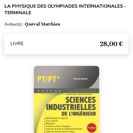
LA PHYSIQUE DES OLYMPIADES INTERNATIONALES -
TERMINALE
Auteur(s) :
Quéval Matthieu
28,00 €
LIVRE