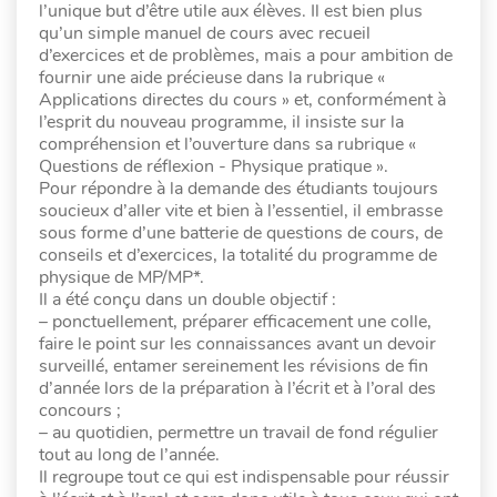
l’unique but d’être utile aux élèves. Il est bien plus
qu’un simple manuel de cours avec recueil
d’exercices et de problèmes, mais a pour ambition de
fournir une aide précieuse dans la rubrique «
Applications directes du cours » et, conformément à
l’esprit du nouveau programme, il insiste sur la
compréhension et l’ouverture dans sa rubrique «
Questions de réflexion - Physique pratique ».
Pour répondre à la demande des étudiants toujours
soucieux d’aller vite et bien à l’essentiel, il embrasse
sous forme d’une batterie de questions de cours, de
conseils et d’exercices, la totalité du programme de
physique de MP/MP*.
Il a été conçu dans un double objectif :
– ponctuellement, préparer efficacement une colle,
faire le point sur les connaissances avant un devoir
surveillé, entamer sereinement les révisions de fin
d’année lors de la préparation à l’écrit et à l’oral des
concours ;
– au quotidien, permettre un travail de fond régulier
tout au long de l’année.
Il regroupe tout ce qui est indispensable pour réussir