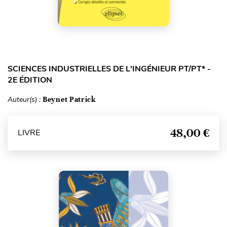
SCIENCES INDUSTRIELLES DE L'INGÉNIEUR PT/PT* -
2E ÉDITION
Auteur(s) :
Beynet Patrick
48,00 €
LIVRE