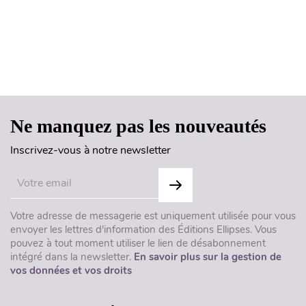
Haut de page
Ne manquez pas les nouveautés
Inscrivez-vous à notre newsletter
Votre adresse de messagerie est uniquement utilisée pour vous
envoyer les lettres d'information des Éditions Ellipses. Vous
pouvez à tout moment utiliser le lien de désabonnement
intégré dans la newsletter.
En savoir plus sur la gestion de
vos données et vos droits