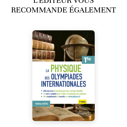
L’ÉDITEUR VOUS
RECOMMANDE ÉGALEMENT