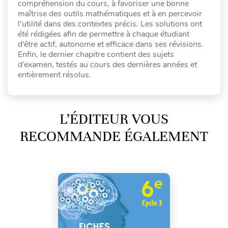
compréhension du cours, à favoriser une bonne
maîtrise des outils mathématiques et à en percevoir
l’utilité dans des contextes précis. Les solutions ont
été rédigées afin de permettre à chaque étudiant
d’être actif, autonome et efficace dans ses révisions.
Enfin, le dernier chapitre contient des sujets
d’examen, testés au cours des dernières années et
entièrement résolus.
L’ÉDITEUR VOUS
RECOMMANDE ÉGALEMENT