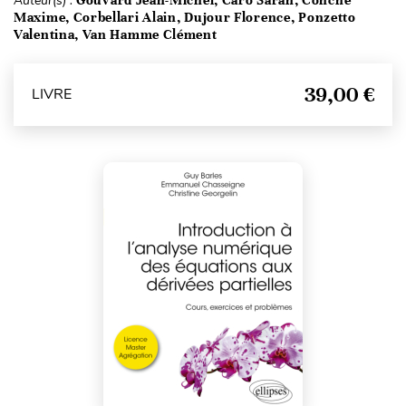
Auteur(s) :
Maxime, Corbellari Alain, Dujour Florence, Ponzetto
Valentina, Van Hamme Clément
39,00 €
LIVRE