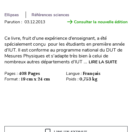
Ellipses
Références sciences
Parution : 03.12.2013
Consulter la nouvelle édition
Ce livre, fruit d’une expérience d’enseignant, a été
spécialement conçu pour les étudiants en première année
d’IUT. Il est conforme au programme national du DUT de
Mesures Physiques et s’adapte très bien à celui de
nombreux autres départements d’IUT ...
LIRE LA SUITE
Pages :
408 Pages
Langue :
Français
Format :
19 cm x 24 cm
Poids :
0,753 kg
LIRE UN EXTRAIT