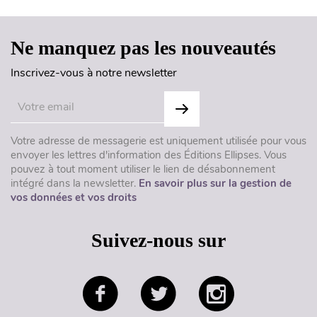
Ne manquez pas les nouveautés
Inscrivez-vous à notre newsletter
Votre adresse de messagerie est uniquement utilisée pour vous
envoyer les lettres d'information des Éditions Ellipses. Vous
pouvez à tout moment utiliser le lien de désabonnement
intégré dans la newsletter.
En savoir plus sur la gestion de
vos données et vos droits
Suivez-nous sur