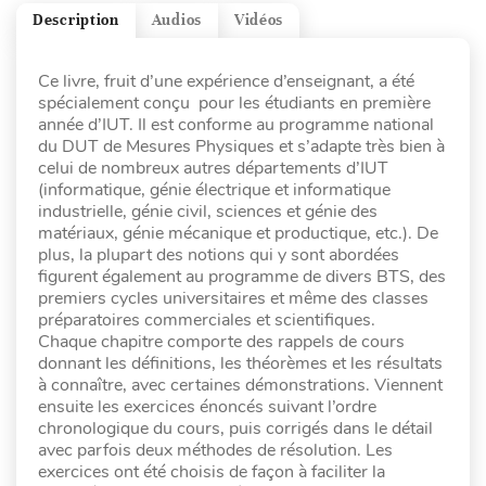
Description
Audios
Vidéos
Ce livre, fruit d’une expérience d’enseignant, a été
spécialement conçu pour les étudiants en première
année d’IUT. Il est conforme au programme national
du DUT de Mesures Physiques et s’adapte très bien à
celui de nombreux autres départements d’IUT
(informatique, génie électrique et informatique
industrielle, génie civil, sciences et génie des
matériaux, génie mécanique et productique, etc.). De
plus, la plupart des notions qui y sont abordées
figurent également au programme de divers BTS, des
premiers cycles universitaires et même des classes
préparatoires commerciales et scientifiques.
Chaque chapitre comporte des rappels de cours
donnant les définitions, les théorèmes et les résultats
à connaître, avec certaines démonstrations. Viennent
ensuite les exercices énoncés suivant l’ordre
chronologique du cours, puis corrigés dans le détail
avec parfois deux méthodes de résolution. Les
exercices ont été choisis de façon à faciliter la