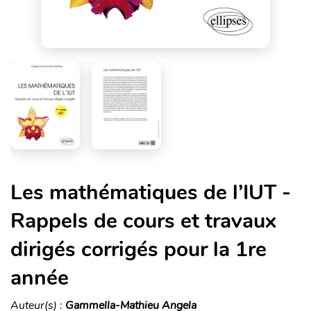
Les mathématiques de l’IUT -
Rappels de cours et travaux
dirigés corrigés pour la 1re
année
Auteur(s) :
Gammella-Mathieu Angela