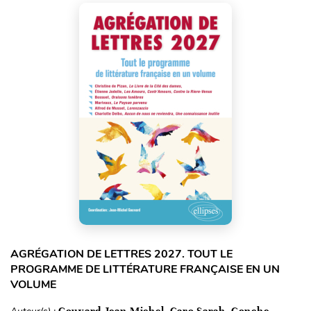
AGRÉGATION DE LETTRES 2027. TOUT LE
PROGRAMME DE LITTÉRATURE FRANÇAISE EN UN
VOLUME
Gouvard Jean-Michel, Caro Sarah, Conche