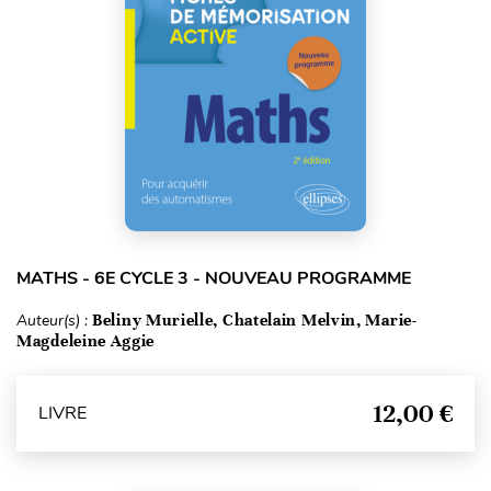
MATHS - 6E CYCLE 3 - NOUVEAU PROGRAMME
Auteur(s) :
Beliny Murielle, Chatelain Melvin, Marie-
Magdeleine Aggie
12,00 €
LIVRE