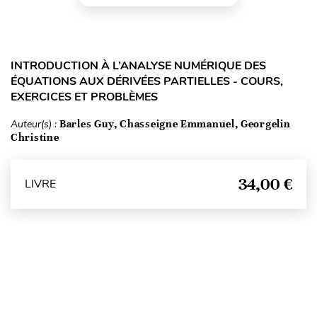
INTRODUCTION À L’ANALYSE NUMÉRIQUE DES
ÉQUATIONS AUX DÉRIVÉES PARTIELLES - COURS,
EXERCICES ET PROBLÈMES
Auteur(s) :
Barles Guy, Chasseigne Emmanuel, Georgelin
Christine
34,00 €
LIVRE
Haut de page