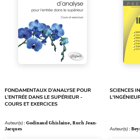
FONDAMENTAUX D’ANALYSE POUR
SCIENCES I
L’ENTRÉE DANS LE SUPÉRIEUR -
L'INGÉNIEUR
COURS ET EXERCICES
Auteur(s) :
Godinaud Ghislaine, Ruch Jean-
Jacques
Auteur(s) :
Bey