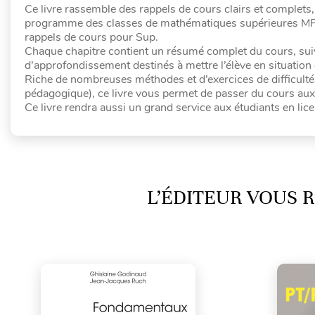
Ce livre rassemble des rappels de cours clairs et complets, 
programme des classes de mathématiques supérieures MPSI
rappels de cours pour Sup.
Chaque chapitre contient un résumé complet du cours, suiv
d’approfondissement destinés à mettre l’élève en situation
Riche de nombreuses méthodes et d’exercices de difficultés
pédagogique), ce livre vous permet de passer du cours aux
Ce livre rendra aussi un grand service aux étudiants en li
L’ÉDITEUR VOUS