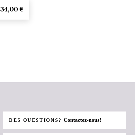
34,00 €
Contactez-nous!
DES QUESTIONS?