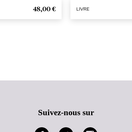
48,00 €
LIVRE
Haut de page
Suivez-nous sur