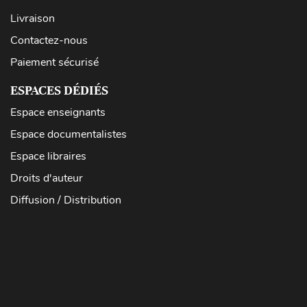
Livraison
Contactez-nous
Paiement sécurisé
ESPACES DÉDIÉS
Espace enseignants
Espace documentalistes
Espace libraires
Droits d'auteur
Diffusion / Distribution