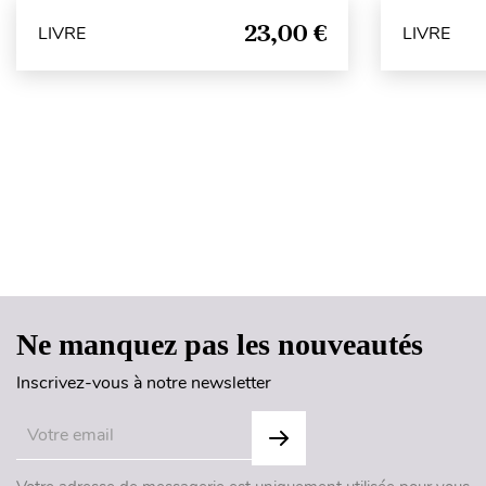
23,00 €
LIVRE
LIVRE
Ne manquez pas les nouveautés
Inscrivez-vous à notre newsletter