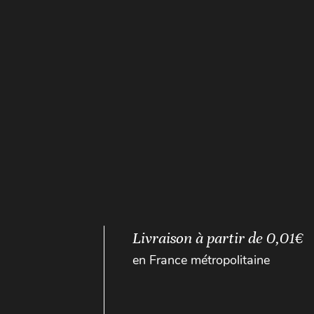
Livraison à partir de 0,01€
en France métropolitaine