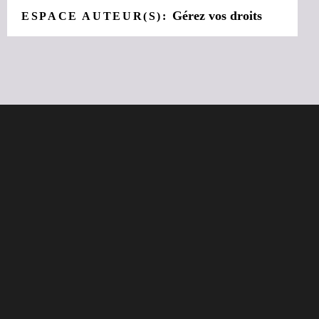
Gérez vos droits
ESPACE AUTEUR(S):