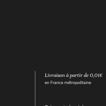
Livraison à partir de 0,01€
en France métropolitaine