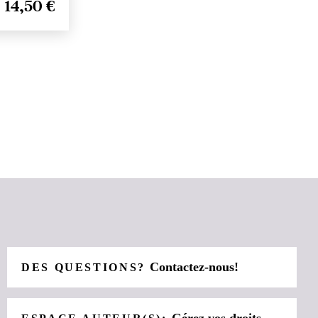
14,50 €
Contactez-nous!
DES QUESTIONS?
Gérez vos droits