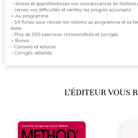
- révisez et approfondissez vos connaissances en histoire
- cernez vos difficultés et vérifiez les progrès accomplis
> Au programme
- 54 fiches pour réviser les notions au programme et se fa
texte
- Plus de 200 exercices chronométrés et corrigés
> Bonus
- Conseils et astuces
- Corrigés détaillés
L’ÉDITEUR VOUS