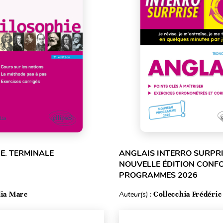
E. TERMINALE
ANGLAIS INTERRO SURPRI
NOUVELLE ÉDITION CONF
PROGRAMMES 2026
lia Marc
Auteur(s) :
Collecchia Frédéric