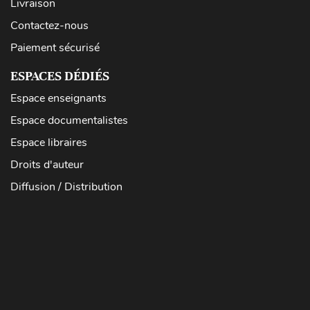
Livraison
Contactez-nous
Paiement sécurisé
ESPACES DÉDIÉS
Espace enseignants
Espace documentalistes
Espace libraires
Droits d'auteur
Diffusion / Distribution