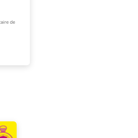
aire de