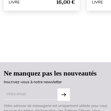
16,00 €
LIVRE
LIVRE
Ne manquez pas les nouveautés
Inscrivez-vous à notre newsletter
Votre adresse de messagerie est uniquement utilisée pour vous
envoyer les lettres d'information des Éditions Ellipses. Vous